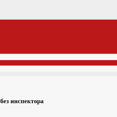
 без инспектора