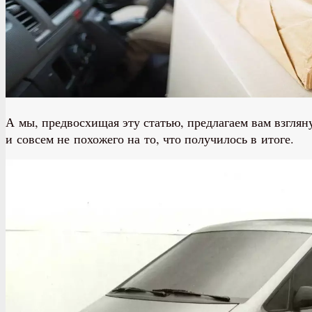
А мы, предвосхищая эту статью, предлагаем вам взгля
и совсем не похожего на то, что получилось в итоге.