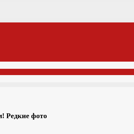
! Редкие фото