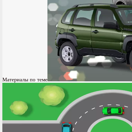
Материалы по теме