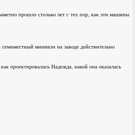
заметно прошло столько лет с тех пор, как эти машины
й семиместный минивэн на заводе действительно
как проектировалась Надежда, какой она оказалась