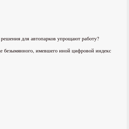
 решения для автопарков упрощают работу?
ще безымянного, имевшего иной цифровой индекс