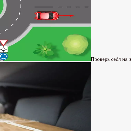
Проверь себя на