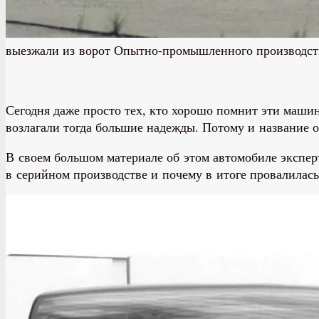
выезжали из ворот Опытно-промышленного производ
Сегодня даже просто тех, кто хорошо помнит эти маши
возлагали тогда большие надежды. Потому и название 
В своем большом материале об этом автомобиле эксперт
в серийном производстве и почему в итоге провалилась