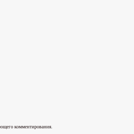
дующего комментирования.