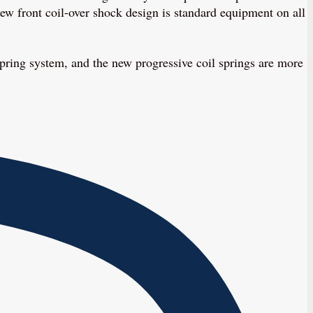
 new front coil-over shock design is standard equipment on all
f spring system, and the new progressive coil springs are more