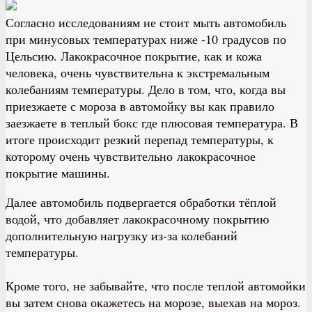
Согласно исследованиям не стоит мыть автомобиль
при минусовых температурах ниже -10 градусов по
Цельсию. Лакокрасочное покрытие, как и кожа
человека, очень чувствительна к экстремальным
колебаниям температуры. Дело в том, что, когда вы
приезжаете с мороза в автомойку вы как правило
заезжаете в теплый бокс где плюсовая температура. В
итоге происходит резкий перепад температуры, к
которому очень чувствительно лакокрасочное
покрытие машины.
Далее автомобиль подвергается обработки тёплой
водой, что добавляет лакокрасочному покрытию
дополнительную нагрузку из-за колебаний
температуры.
Кроме того, не забывайте, что после теплой автомойки
вы затем снова окажетесь на морозе, выехав на мороз.