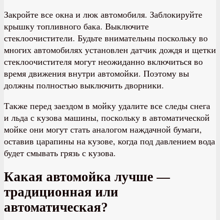
Закройте все окна и люк автомобиля. Заблокируйте
крышку топливного бака. Выключите
стеклоочистители. Будьте внимательны поскольку во
многих автомобилях установлен датчик дождя и щетки
стеклоочистителя могут неожиданно включиться во
время движения внутри автомойки. Поэтому вы
должны полностью выключить дворники.
Также перед заездом в мойку удалите все следы снега
и льда с кузова машины, поскольку в автоматической
мойке они могут стать аналогом наждачной бумаги,
оставив царапины на кузове, когда под давлением вода
будет смывать грязь с кузова.
Какая автомойка лучше —
традиционная или
автоматическая?