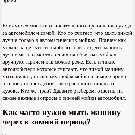
Есть много мнений относительного правильного ухода
за автомобилем зимой. Кто-то считает, что мыть зимой
лучше только в автоматических мойках. Причем как
можно чаще. Кто-то наоборот считает, что машину
лучше мыть самостоятельно на обычных мойках
вручную. Причем как можно реже. Есть и такие
автолюбители которые считают, что зимой машину
мыть нельзя, поскольку любая мойка в зимнее время
это риск повреждения лакокрасочного покрытия
кузова. Кто же прав? Давайте разберем, ответив на
самые важные вопросы о зимней мойки автомобиля.
Как часто нужно мыть машину
через в зимний период?