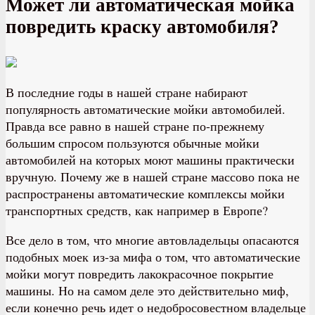
Может ли автоматическая мойка
повредить краску автомобиля?
В последние годы в нашей стране набирают
популярность автоматические мойки автомобилей.
Правда все равно в нашей стране по-прежнему
большим спросом пользуются обычные мойки
автомобилей на которых моют машины практически
вручную. Почему же в нашей стране массово пока не
распространены автоматические комплексы мойки
транспортных средств, как например в Европе?
Все дело в том, что многие автовладельцы опасаются
подобных моек из-за мифа о том, что автоматические
мойки могут повредить лакокрасочное покрытие
машины. Но на самом деле это действительно миф,
если конечно речь идет о недобросовестном владельце