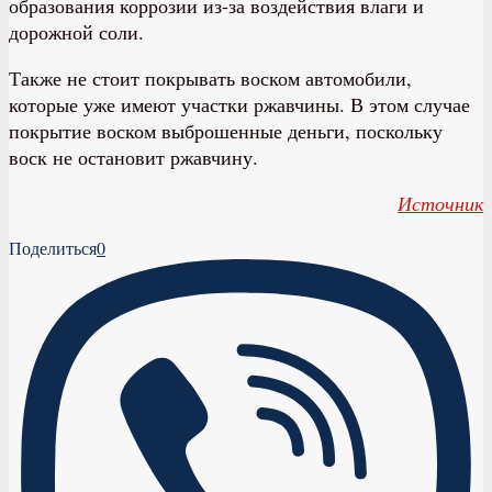
образования коррозии из-за воздействия влаги и
дорожной соли.
Также не стоит покрывать воском автомобили,
которые уже имеют участки ржавчины. В этом случае
покрытие воском выброшенные деньги, поскольку
воск не остановит ржавчину.
Источник
Поделиться
0