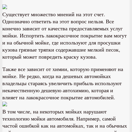
Существует множество мнений на этот счет.
Однозначно ответить на этот вопрос нельзя. Все
конечно зависит от качества предоставляемых услуг
мойки. Испортить лакокрасочное покрытие вам могут
и на обычной мойке, где используют для просушки
кузова грязные тряпки содержавшие мелкий песок,
который может повредить краску кузова.
Также все зависит от химии, которую применяют на
мойке. Не редко, когда на дешевых автомойках
владельцы стараясь увеличить прибыль используют
некачественную дешевую автохимию, которая и
влияет на лакокрасочное покрытие автомобилей.
В том числе, на некоторых мойках нарушают
технологию мойки автомобиля. Например, самой
частой ошибкой как на автомойках, так и на обычных