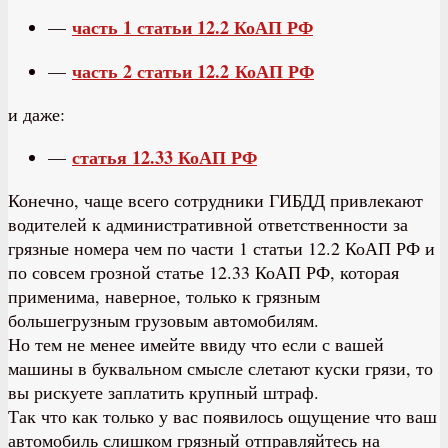
часть 1 статьи 12.2 КоАП РФ
—
часть 2 статьи 12.2 КоАП РФ
—
и даже:
статья 12.33 КоАП РФ
—
Конечно, чаще всего сотрудники ГИБДД привлекают
водителей к административной ответственности за
грязные номера чем по части 1 статьи 12.2 КоАП РФ и
по совсем грозной статье 12.33 КоАП РФ, которая
применима, наверное, только к грязным
большегрузным грузовым автомобилям.
Но тем не менее имейте ввиду что если с вашей
машины в буквальном смысле слетают куски грязи, то
вы рискуете заплатить крупный штраф.
Так что как только у вас появилось ощущение что ваш
автомобиль слишком грязный отправляйтесь на