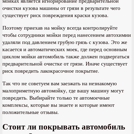
мойках является игнорирование предварительной
очистки кузова машины от грязи в результате чего
существует риск повреждения краски кузова.
Поэтому приехав на мойку всегда контролируйте
чтобы сотрудники мойки перед нанесением автохимии
удаляли под давлением грубую грязь с кузова. Это же
касается и автоматических моек, где перед основным
циклом мойки автомобиль также должен подвергаться
предварительной очистке от грязи. Иначе существует
риск повредить лакокрасочное покрытие.
Так что не советуем вам заезжать на незнакомую
малоприметную автомойку, где вашу машину могут
повредить. Выбирайте только те автомоечные
комплексы, которые вы знаете и которые имеют
положительные отзывы.
Стоит ли покрывать автомобиль