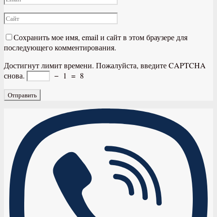
Сохранить мое имя, email и сайт в этом браузере для
последующего комментирования.
Достигнут лимит времени. Пожалуйста, введите CAPTCHA
снова.
−
1
=
8