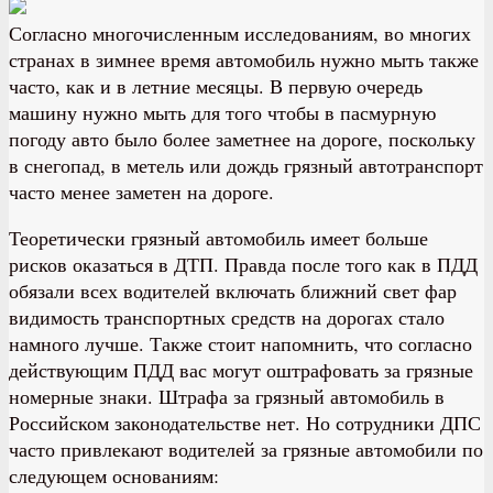
Согласно многочисленным исследованиям, во многих
странах в зимнее время автомобиль нужно мыть также
часто, как и в летние месяцы. В первую очередь
машину нужно мыть для того чтобы в пасмурную
погоду авто было более заметнее на дороге, поскольку
в снегопад, в метель или дождь грязный автотранспорт
часто менее заметен на дороге.
Теоретически грязный автомобиль имеет больше
рисков оказаться в ДТП. Правда после того как в ПДД
обязали всех водителей включать ближний свет фар
видимость транспортных средств на дорогах стало
намного лучше. Также стоит напомнить, что согласно
действующим ПДД вас могут оштрафовать за грязные
номерные знаки. Штрафа за грязный автомобиль в
Российском законодательстве нет. Но сотрудники ДПС
часто привлекают водителей за грязные автомобили по
следующем основаниям: