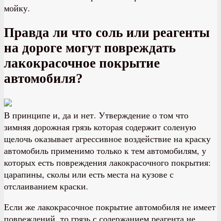
мойку.
Правда ли что соль или реагенты
на дороге могут повреждать
лакокрасочное покрытие
автомобиля?
В принципе и, да и нет. Утверждение о том что
зимняя дорожная грязь которая содержит соленую
щелочь оказывает агрессивное воздействие на краску
автомобиль применимо только к тем автомобилям, у
которых есть повреждения лакокрасочного покрытия:
царапины, сколы или есть места на кузове с
отслаиванием краски.
Если же лакокрасочное покрытие автомобиля не имеет
повреждений, то грязь с содержанием реагента не