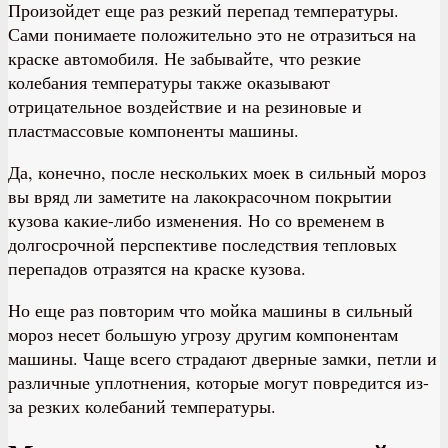
Произойдет еще раз резкий перепад температуры.
Сами понимаете положительно это не отразиться на
краске автомобиля. Не забывайте, что резкие
колебания температуры также оказывают
отрицательное воздействие и на резиновые и
пластмассовые компоненты машины.
Да, конечно, после нескольких моек в сильный мороз
вы вряд ли заметите на лакокрасочном покрытии
кузова какие-либо изменения. Но со временем в
долгосрочной перспективе последствия тепловых
перепадов отразятся на краске кузова.
Но еще раз повторим что мойка машины в сильный
мороз несет большую угрозу другим компонентам
машины. Чаще всего страдают дверные замки, петли и
различные уплотнения, которые могут повредится из-
за резких колебаний температуры.