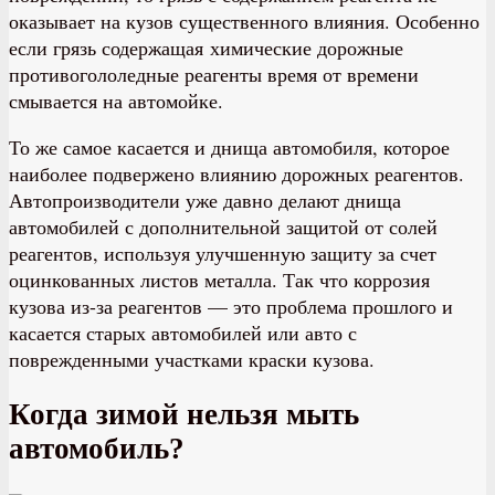
оказывает на кузов существенного влияния. Особенно
если грязь содержащая химические дорожные
противогололедные реагенты время от времени
смывается на автомойке.
То же самое касается и днища автомобиля, которое
наиболее подвержено влиянию дорожных реагентов.
Автопроизводители уже давно делают днища
автомобилей с дополнительной защитой от солей
реагентов, используя улучшенную защиту за счет
оцинкованных листов металла. Так что коррозия
кузова из-за реагентов — это проблема прошлого и
касается старых автомобилей или авто с
поврежденными участками краски кузова.
Когда зимой нельзя мыть
автомобиль?