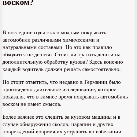
воском?
В последние годы стало модным покрывать
автомобили различными химическими и
натуральными составами. Но это как правило
обходится не дешево. Стоит ли тратить деньги на
дополнительную обработку кузова? Здесь конечно
каждый водитель должен решать самостоятельно.
Но стоит отметить, что недавно в Германии было
произведено длительное исследование, которое
показало, что в зимнее время покрывать автомобиль
воском не имеет смысла.
Более важнее это следить за кузовом машины и в
случае обнаружения сколов, царапин и других
повреждений вовремя их устранять во избежании