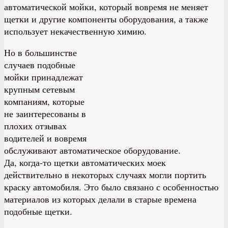
автоматической мойки, который вовремя не меняет
щетки и другие компоненты оборудования, а также
использует некачественную химию.
Но в большинстве
случаев подобные
мойки принадлежат
крупным сетевым
компаниям, которые
не заинтересованы в
плохих отзывах
водителей и вовремя
обслуживают автоматическое оборудование.
Да, когда-то щетки автоматических моек
действительно в некоторых случаях могли портить
краску автомобиля. Это было связано с особенностью
материалов из которых делали в старые времена
подобные щетки.