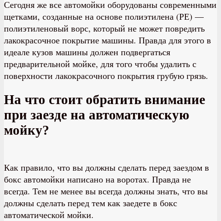
Сегодня же все автомойки оборудованы современными
щетками, созданные на основе полиэтилена (РЕ) —
полиэтиленовый ворс, который не может повредить
лакокрасочное покрытие машины. Правда для этого в
идеале кузов машины должен подвергаться
предварительной мойке, для того чтобы удалить с
поверхности лакокрасочного покрытия грубую грязь.
На что стоит обратить внимание
при заезде на автоматическую
мойку?
Как правило, что вы должны сделать перед заездом в
бокс автомойки написано на воротах. Правда не
всегда. Тем не менее вы всегда должны знать, что вы
должны сделать перед тем как заедете в бокс
автоматической мойки.