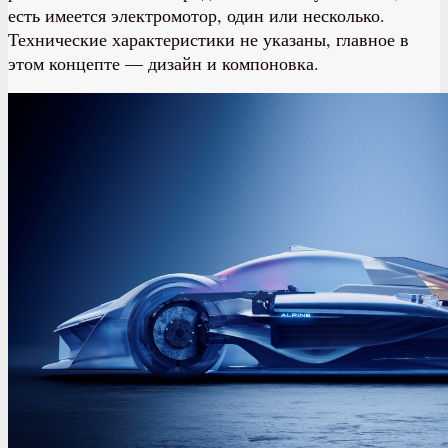
есть имеется электромотор, один или несколько.
Технические характеристики не указаны, главное в
этом концепте — дизайн и компоновка.