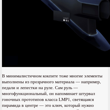
В минималистичном кокпите тоже многие элементы
выполнены из прозрачного материала — например,
педали и лепестки на руле. Сам руль —
многофункциональный, он напоминает штурвал
гоночных прототипов класса LMP1, светящаяся
пирамида в центре — это ключ, который нужно