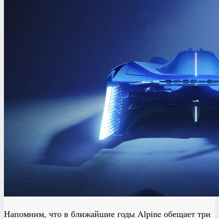
Напомним, что в ближайшие годы Alpine обещает три