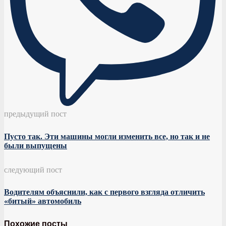
предыдущий пост
Пусто так. Эти машины могли изменить все, но так и не
были выпущены
следующий пост
Водителям объяснили, как с первого взгляда отличить
«битый» автомобиль
Похожие посты