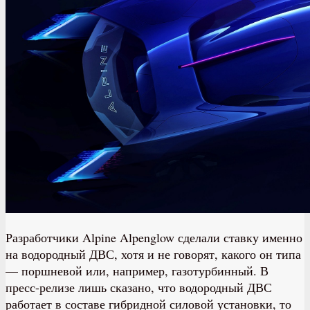
Разработчики Alpine Alpenglow сделали ставку именно
на водородный ДВС, хотя и не говорят, какого он типа
— поршневой или, например, газотурбинный. В
пресс-релизе лишь сказано, что водородный ДВС
работает в составе гибридной силовой установки, то