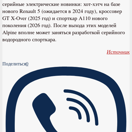
серийные электрические новинки: хот-хэтч на базе
нового Renault 5 (ожидается в 2024 году), кроссовер
GT X-Over (2025 год) и спорткар A110 нового
поколения (2026 год). После выхода этих моделей
Alpine вполне может заняться разработкой серийного
водородного спорткара.
Источник
Поделиться
0