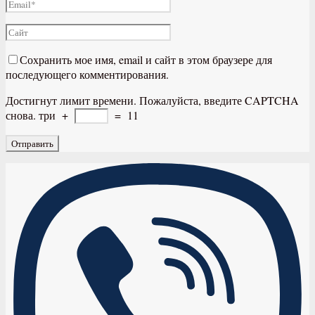
Сохранить мое имя, email и сайт в этом браузере для
последующего комментирования.
Достигнут лимит времени. Пожалуйста, введите CAPTCHA
снова.
три
+
=
11