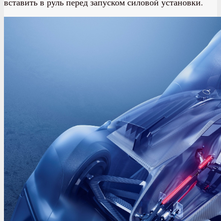
вставить в руль перед запуском силовой установки.