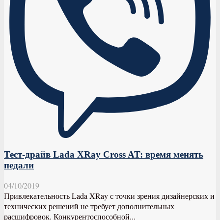
Тест-драйв Lada XRay Cross AT: время менять
педали
04/10/2019
Привлекательность Lada XRay с точки зрения дизайнерских и
технических решений не требует дополнительных
расшифровок. Конкурентоспособной...