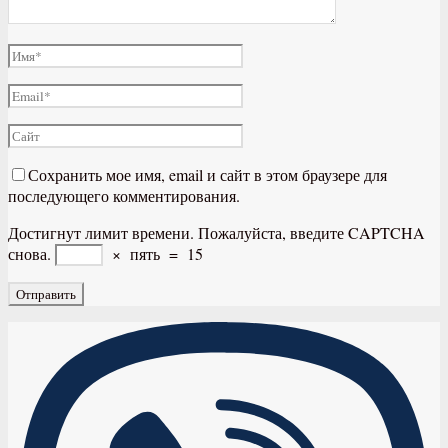
Сохранить мое имя, email и сайт в этом браузере для
последующего комментирования.
Достигнут лимит времени. Пожалуйста, введите CAPTCHA
снова.
×
пять
=
15