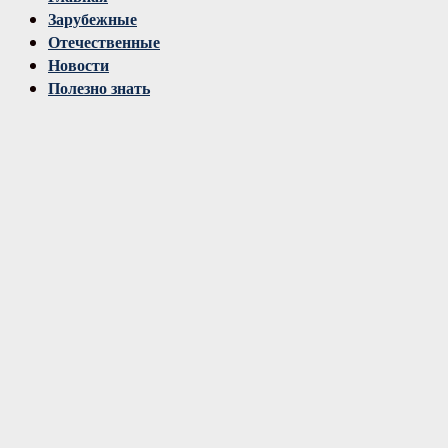
Зарубежные
Отечественные
Новости
Полезно знать