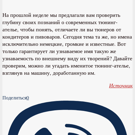
На прошлой неделе мы предлагали вам проверить
глубину своих познаний о современных тюнинг-
ателье, чтобы понять, отличаете ли вы тюнеров от
кондитеров и пивоваров. Сегодня тема та же, но имена
исключительно немецкие, громкие и известные. Вот
только гарантирует ли узнаваемое имя такую же
узнаваемость по внешнему виду их творений? Давайте
проверим, можно ли угадать именитое тюнинг-ателье,
взглянув на машину, доработанную им.
Источник
Поделиться
0