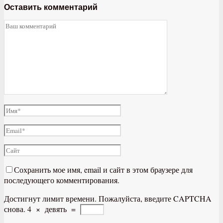
Оставить комментарий
Сохранить мое имя, email и сайт в этом браузере для
последующего комментирования.
Достигнут лимит времени. Пожалуйста, введите CAPTCHA
снова.
4
×
девять
=