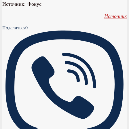
Источник: Фокус
Источник
Поделиться
0