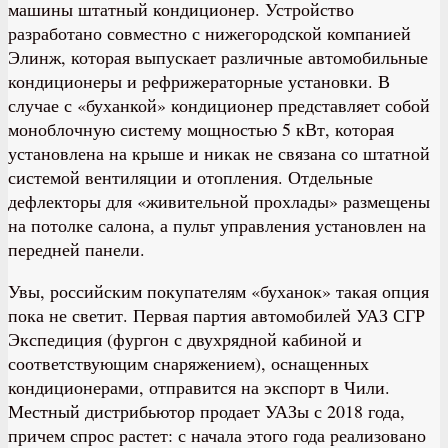
машины штатный кондиционер. Устройство
разработано совместно с нижегородской компанией
Элинж, которая выпускает различные автомобильные
кондиционеры и рефрижераторные установки. В
случае с «буханкой» кондиционер представляет собой
моноблочную систему мощностью 5 кВт, которая
установлена на крыше и никак не связана со штатной
системой вентиляции и отопления. Отдельные
дефлекторы для «живительной прохлады» размещены
на потолке салона, а пульт управления установлен на
передней панели.
Увы, российским покупателям «буханок» такая опция
пока не светит. Первая партия автомобилей УАЗ СГР
Экспедиция (фургон с двухрядной кабиной и
соответствующим снаряжением), оснащенных
кондиционерами, отправится на экспорт в Чили.
Местный дистрибьютор продает УАЗы с 2018 года,
причем спрос растет: с начала этого года реализовано