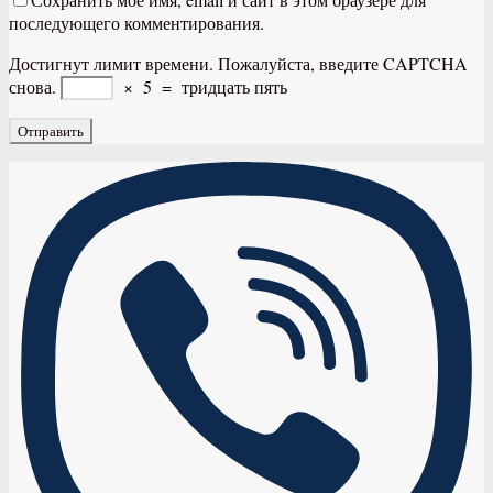
последующего комментирования.
Достигнут лимит времени. Пожалуйста, введите CAPTCHA
снова.
×
5
=
тридцать пять