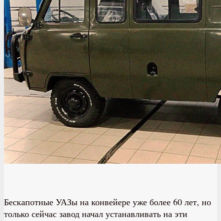
Бескапотные УАЗы на конвейере уже более 60 лет, но
только сейчас завод начал устанавливать на эти