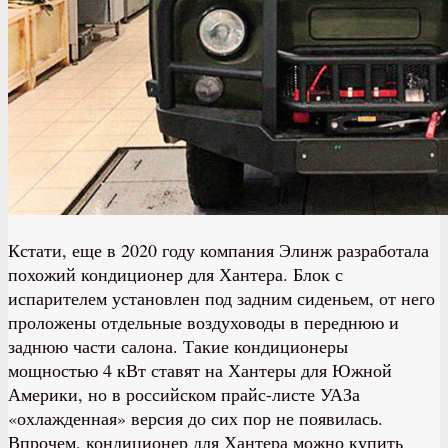
Кстати, еще в 2020 году компания Элинж разработала
похожий кондиционер для Хантера. Блок с
испарителем установлен под задним сиденьем, от него
проложены отдельные воздуховоды в переднюю и
заднюю части салона. Такие кондиционеры
мощностью 4 кВт ставят на Хантеры для Южной
Америки, но в российском прайс-листе УАЗа
«охлажденная» версия до сих пор не появилась.
Впрочем, кондиционер для Хантера можно купить