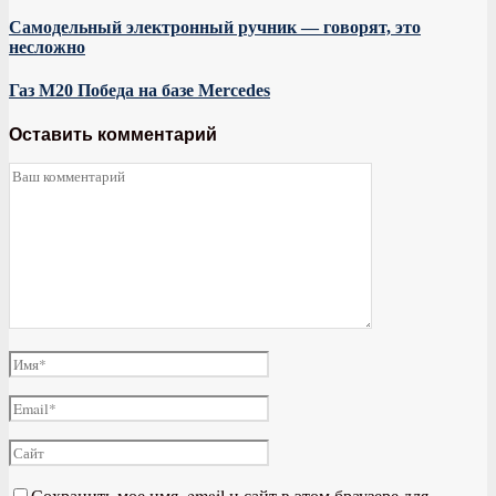
Самодельный электронный ручник — говорят, это
несложно
Газ М20 Победа на базе Mercedes
Оставить комментарий
Сохранить мое имя, email и сайт в этом браузере для