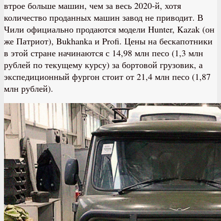
втрое больше машин, чем за весь 2020-й, хотя
количество проданных машин завод не приводит. В
Чили официально продаются модели Hunter, Kazak (он
же Патриот), Bukhanka и Profi. Цены на бескапотники
в этой стране начинаются с 14,98 млн песо (1,3 млн
рублей по текущему курсу) за бортовой грузовик, а
экспедиционный фургон стоит от 21,4 млн песо (1,87
млн рублей).