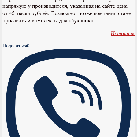
напрямую у производителя, указанная на сайте цена —
от 45 тысяч рублей. Возможно, позже компания станет
продавать и комплекты для «буханок».
Источник
Поделиться
0