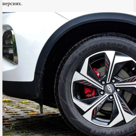
версиях.