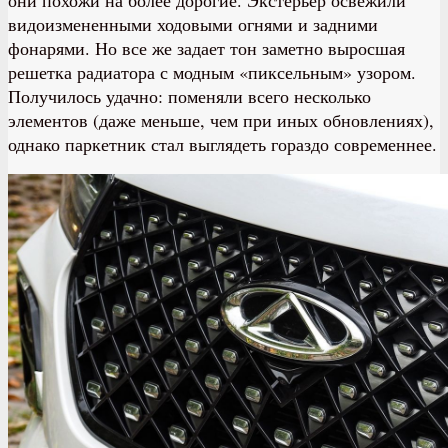
видоизмененными ходовыми огнями и задними
фонарями. Но все же задает тон заметно выросшая
решетка радиатора с модным «пиксельным» узором.
Получилось удачно: поменяли всего несколько
элементов (даже меньше, чем при иных обновлениях),
однако паркетник стал выглядеть гораздо современнее.