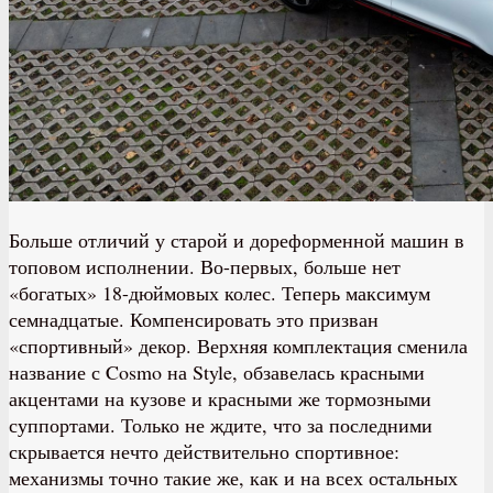
Больше отличий у старой и дореформенной машин в
топовом исполнении. Во-первых, больше нет
«богатых» 18-дюймовых колес. Теперь максимум
семнадцатые. Компенсировать это призван
«спортивный» декор. Верхняя комплектация сменила
название с Cosmo на Style, обзавелась красными
акцентами на кузове и красными же тормозными
суппортами. Только не ждите, что за последними
скрывается нечто действительно спортивное:
механизмы точно такие же, как и на всех остальных