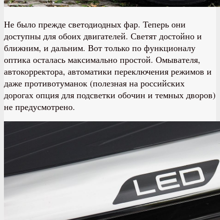
Не было прежде светодиодных фар. Теперь они
доступны для обоих двигателей. Светят достойно и
ближним, и дальним. Вот только по функционалу
оптика осталась максимально простой. Омывателя,
автокорректора, автоматики переключения режимов и
даже противотуманок (полезная на российских
дорогах опция для подсветки обочин и темных дворов)
не предусмотрено.