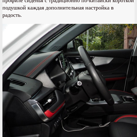
подушкой каждая дополнительная настройка в
радость.