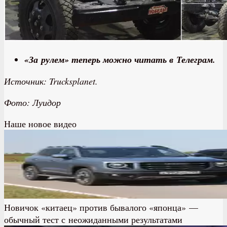
«За рулем» теперь можно читать в Телеграм.
Источник: Trucksplanet.
Фото: Луидор
Наше новое видео
Новичок «китаец» против бывалого «японца» —
обычный тест с неожиданными результатами