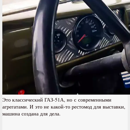
Это классический ГАЗ-51А, но с современными
агрегатами. И это не какой-то рестомод для выставки,
машина создана для дела.