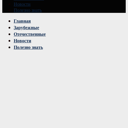
Новости
Полезно знать
Vk
Главная
Зарубежные
Отечественные
Новости
Полезно знать