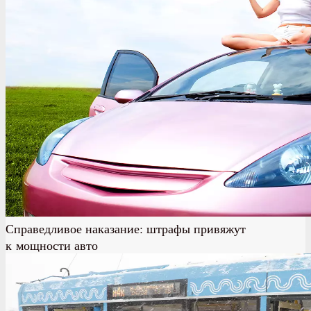
Справедливое наказание: штрафы привяжут
к мощности авто