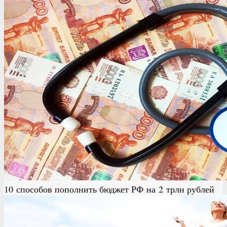
10 способов пополнить бюджет РФ на 2 трлн рублей