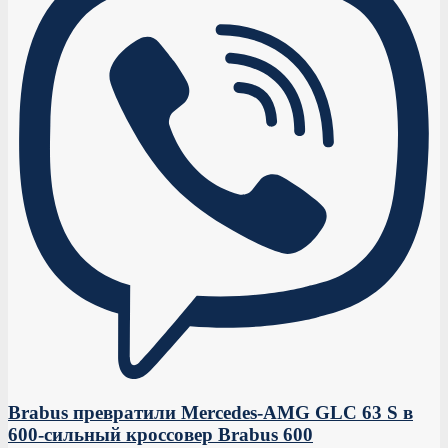
Brabus превратили Mercedes-AMG GLC 63 S в
600-сильный кроссовер Brabus 600