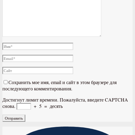
Сохранить мое имя, email и сайт в этом браузере для
последующего комментирования.
Достигнут лимит времени. Пожалуйста, введите CAPTCHA
снова.
+
5
=
десять