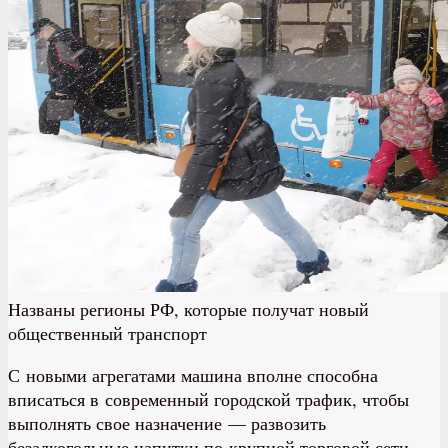
Названы регионы РФ, которые получат новый
общественный транспорт
С новыми агрегатами машина вполне способна
вписаться в современный городской трафик, чтобы
выполнять свое назначение — развозить
безалкогольные напитки по крупной торговой сети.