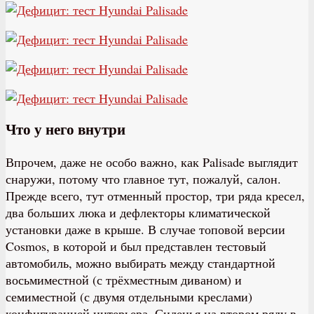
Что у него внутри
Впрочем, даже не особо важно, как Palisade выглядит
снаружи, потому что главное тут, пожалуй, салон.
Прежде всего, тут отменный простор, три ряда кресел,
два больших люка и дефлекторы климатической
установки даже в крыше. В случае топовой версии
Cosmos, в которой и был представлен тестовый
автомобиль, можно выбирать между стандартной
восьмиместной (с трёхместным диваном) и
семиместной (с двумя отдельными креслами)
конфигурацией интерьера. Сиденья на втором ряду в