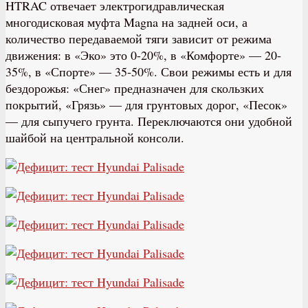
HTRAC отвечает электрогидравлическая
многодисковая муфта Magna на задней оси, а
количество передаваемой тяги зависит от режима
движения: в «Эко» это 0-20%, в «Комфорте» — 20-
35%, в «Спорте» — 35-50%. Свои режимы есть и для
бездорожья: «Снег» предназначен для скользких
покрытий, «Грязь» — для грунтовых дорог, «Песок»
— для сыпучего грунта. Переключаются они удобной
шайбой на центральной консоли.