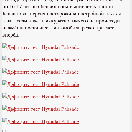
но 16-17 литров бензина она выпивает запросто.
Бензиновая версия насторожила настройкой педали
газа – если нажать аккуратно, ничего не происходит,
нажмёшь посильнее – автомобиль резко прыгает
вперёд.