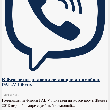
В Женеве представили летающий автомобиль
PAL-V Liberty
19/03/2018
Голландцы из фирмы PAL-V привезли на мотор-шоу в Женеве
2018 первый в мире серийный летающий...