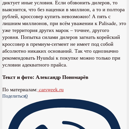
диктует иные условия. Если обзвонить дилеров, то
выяснится, что без наценки в миллион, а то и полтора
рублей, кроссовер купить невозможно! А пять с
лишним миллионов, при всём уважении к Palisade, это
уже территория других марок – точнее, другого
уровня. Попытка силами дилеров загнать корейский
кроссовер в премиум-сегмент не имеет под собой
абсолютно никаких оснований. Так что однозначно
рекомендовать Hyundai к покупке можно только при
условии адекватного прайса.
Текст и фото: Александр Пономарёв
По материалам:
carsweek.ru
Поделиться
0