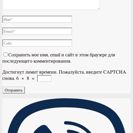
Сохранить мое имя, email и сайт в этом браузере для
последующего комментирования.
Достигнут лимит времени. Пожалуйста, введите CAPTCHA
снова.
6
×
8
=