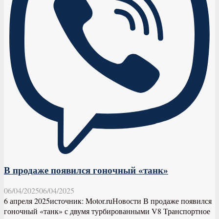
В продаже появился гоночный «танк»
06/04/2025
06/04/2025
6 апреля 2025источник: Motor.ruНовости В продаже появился
гоночный «танк» с двумя турбированными V8 Транспортное