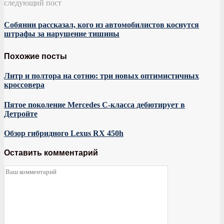
следующий пост
Собянин рассказал, кого из автомобилистов коснутся
штрафы за нарушение тишины
Похожие посты
Литр и полтора на сотню: три новых оптимистичных
кроссовера
Пятое поколение Mercedes C-класса дебютирует в
Детройте
Обзор гибридного Lexus RX 450h
Оставить комментарий