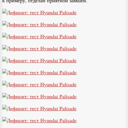
к примеру, отделан приятной замшей.