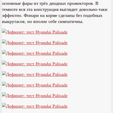
основные фары из трёх диодных прожекторов. В
темноте вся эта конструкция выглядит довольно-таки
эффектно. Фонари на корме сделаны без подобных
выкрутасов, но вполне себе симпатичны.