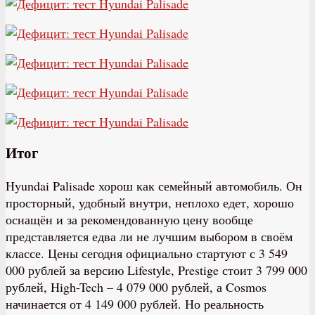
Итог
Hyundai Palisade хорош как семейный автомобиль. Он
просторный, удобный внутри, неплохо едет, хорошо
оснащён и за рекомендованную цену вообще
представляется едва ли не лучшим выбором в своём
классе. Цены сегодня официально стартуют с 3 549
000 рублей за версию Lifestyle, Prestige стоит 3 799 000
рублей, High-Tech – 4 079 000 рублей, а Cosmos
начинается от 4 149 000 рублей. Но реальность