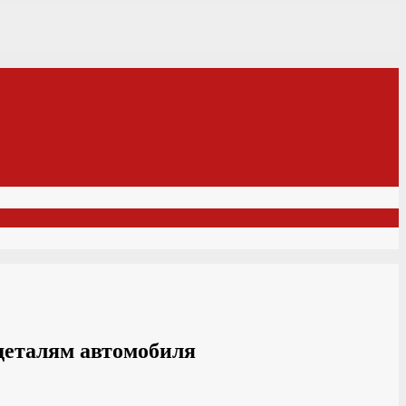
 деталям автомобиля