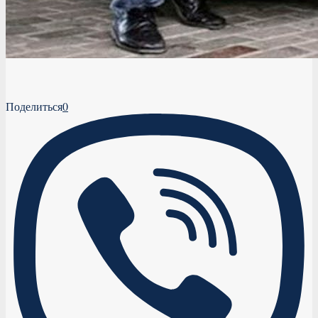
Поделиться
0