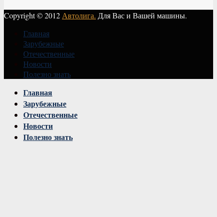
Copyright © 2012
Автолига.
Для Вас и Вашей машины.
Главная
Зарубежные
Отечественные
Новости
Полезно знать
Vk
Главная
Зарубежные
Отечественные
Новости
Полезно знать