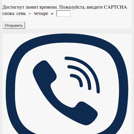
Достигнут лимит времени. Пожалуйста, введите CAPTCHA
снова.
семь
−
четыре
=