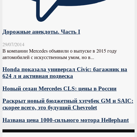
Дорожные анекдоты. Часть I
29/07/2014
В компании Mercedes объявили о выпуске в 2015 году
автомобилей с искусственным умом, но в...
Honda показала универсал Civic: багажник на
624 л и активная подвеска
Новый седан Mercedes CLS: цены в России
Раскрыт новый бюджетный хэтчбек GM и SAIC:
скорее всего, это будущий Chevrolet
Названа цена 1000-сильного мотора Hellephant