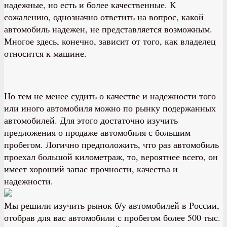
надежные, но есть и более качественные. К
сожалению, однозначно ответить на вопрос, какой
автомобиль надежен, не представляется возможным.
Многое здесь, конечно, зависит от того, как владелец
относится к машине.
Но тем не менее судить о качестве и надежности того
или иного автомобиля можно по рынку подержанных
автомобилей. Для этого достаточно изучить
предложения о продаже автомобиля с большим
пробегом. Логично предположить, что раз автомобиль
проехал большой километраж, то, вероятнее всего, он
имеет хороший запас прочности, качества и
надежности.
Мы решили изучить рынок б/у автомобилей в России,
отобрав для вас автомобили с пробегом более 500 тыс.