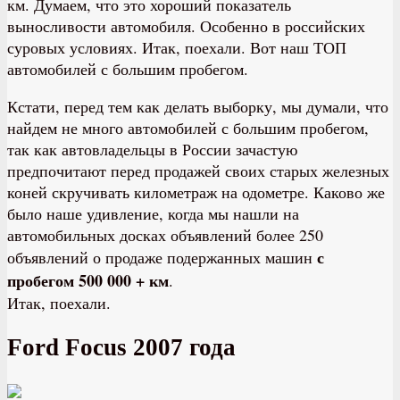
км. Думаем, что это хороший показатель
выносливости автомобиля. Особенно в российских
суровых условиях. Итак, поехали. Вот наш ТОП
автомобилей с большим пробегом.
Кстати, перед тем как делать выборку, мы думали, что
найдем не много автомобилей с большим пробегом,
так как автовладельцы в России зачастую
предпочитают перед продажей своих старых железных
коней скручивать километраж на одометре. Каково же
было наше удивление, когда мы нашли на
автомобильных досках объявлений более 250
с
объявлений о продаже подержанных машин
пробегом 500 000 + км
.
Итак, поехали.
Ford Focus 2007 года