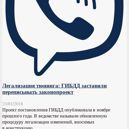
Легализация тюнинга: ГИБДД заставили
переписывать законопроект
23/01/2018
Проект постановления ГИБДД опубликовала в ноябре
прошлого года. В ведомстве называли обновленную
процедуру легализации изменений, вносимых
в конструкцию...