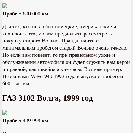
Пробег:
600 000 км
Для тех, кто не любит немецкие, американские и
японские авто, можем предложить рассмотреть
покупку старого Вольво. Правда, найти с
минимальным пробегом старый Вольво очень тяжело.
Но если вам повезет, то при правильном уходе и
обслуживании автомобиля он будет служить вам верой
и правдой, как швейцарские часы. Вот вам пример.
Перед вами Volvo 940 1993 года выпуска с пробегом
600 тыс. км.
ГАЗ 3102 Волга, 1999 год
Пробег:
499 999 км