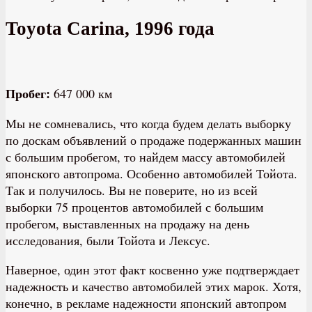
Toyota Carina, 1996 года
Пробег:
647 000 км
Мы не сомневались, что когда будем делать выборку
по доскам объявлений о продаже подержанных машин
с большим пробегом, то найдем массу автомобилей
японского автопрома. Особенно автомобилей Тойота.
Так и получилось. Вы не поверите, но из всей
выборки 75 процентов автомобилей с большим
пробегом, выставленных на продажу на день
исследования, были Тойота и Лексус.
Наверное, один этот факт косвенно уже подтверждает
надежность и качество автомобилей этих марок. Хотя,
конечно, в рекламе надежности японский автопром