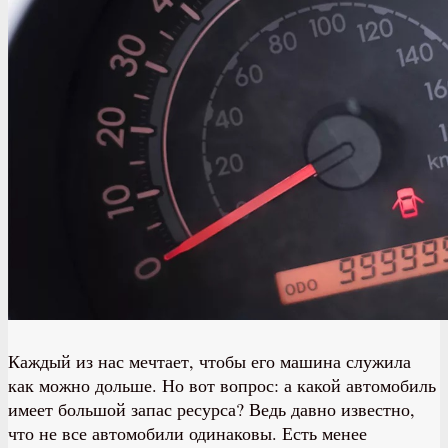
Каждый из нас мечтает, чтобы его машина служила
как можно дольше. Но вот вопрос: а какой автомобиль
имеет большой запас ресурса? Ведь давно известно,
что не все автомобили одинаковы. Есть менее