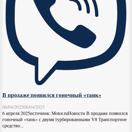
В продаже появился гоночный «танк»
06/04/2025
06/04/2025
6 апреля 2025источник: Motor.ruНовости В продаже появился
гоночный «танк» с двумя турбированными V8 Транспортное
средство...