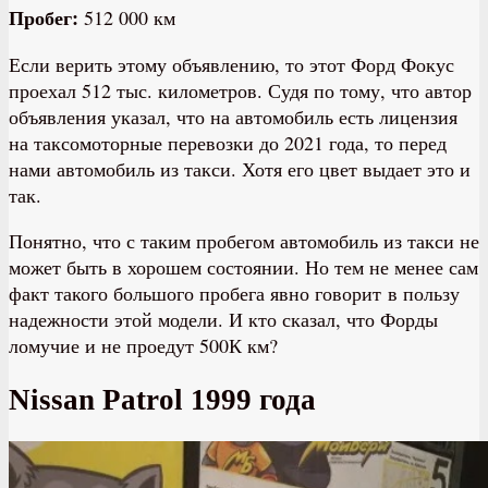
Пробег:
512 000 км
Если верить этому объявлению, то этот Форд Фокус
проехал 512 тыс. километров. Судя по тому, что автор
объявления указал, что на автомобиль есть лицензия
на таксомоторные перевозки до 2021 года, то перед
нами автомобиль из такси. Хотя его цвет выдает это и
так.
Понятно, что с таким пробегом автомобиль из такси не
может быть в хорошем состоянии. Но тем не менее сам
факт такого большого пробега явно говорит в пользу
надежности этой модели. И кто сказал, что Форды
ломучие и не проедут 500К км?
Nissan Patrol 1999 года