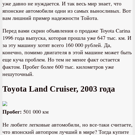
уже давно не нуждается. И так весь мир знает, что
японские автомобили одни из самых выносливых. Вот
вам лишний пример надежности Тойота.
Перед вами скрин объявления о продаже Toyota Carina
1996 года выпуска, которая прошла уже 647 тыс. км. И
за эту машину хотят всего 160 000 рублей. Да,
конечно, помимо двигателя в этой машине может быть
еще куча проблем. Но тем не менее факт остается
фактом. Пробег более 600 тыс. километров уже
нешуточный.
Toyota Land Cruiser, 2003 года
Пробег:
501 000 км
Не любите легковые автомобили, но все-таки считаете,
что японский автопром лучший в мире? Тогда купите