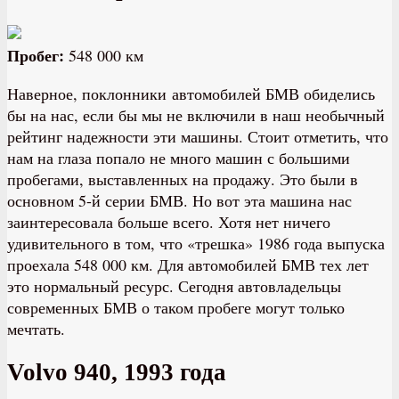
Пробег:
548 000 км
Наверное, поклонники автомобилей БМВ обиделись
бы на нас, если бы мы не включили в наш необычный
рейтинг надежности эти машины. Стоит отметить, что
нам на глаза попало не много машин с большими
пробегами, выставленных на продажу. Это были в
основном 5-й серии БМВ. Но вот эта машина нас
заинтересовала больше всего. Хотя нет ничего
удивительного в том, что «трешка» 1986 года выпуска
проехала 548 000 км. Для автомобилей БМВ тех лет
это нормальный ресурс. Сегодня автовладельцы
современных БМВ о таком пробеге могут только
мечтать.
Volvo 940, 1993 года