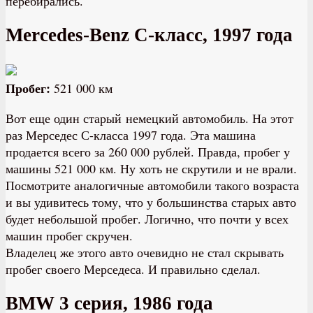
перебирались.
Mercedes-Benz C-класс, 1997 года
Пробег:
521 000 км
Вот еще один старый немецкий автомобиль. На этот
раз Мерседес С-класса 1997 года. Эта машина
продается всего за 260 000 рублей. Правда, пробег у
машины 521 000 км. Ну хоть не скрутили и не врали.
Посмотрите аналогичные автомобили такого возраста
и вы удивитесь тому, что у большинства старых авто
будет небольшой пробег. Логично, что почти у всех
машин пробег скручен.
Владелец же этого авто очевидно не стал скрывать
пробег своего Мерседеса. И правильно сделал.
BMW 3 серия, 1986 года