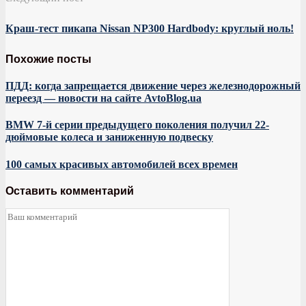
Краш-тест пикапа Nissan NP300 Hardbody: круглый ноль!
Похожие посты
ПДД: когда запрещается движение через железнодорожный
переезд — новости на сайте AvtoBlog.ua
BMW 7-й серии предыдущего поколения получил 22-
дюймовые колеса и заниженную подвеску
100 самых красивых автомобилей всех времен
Оставить комментарий