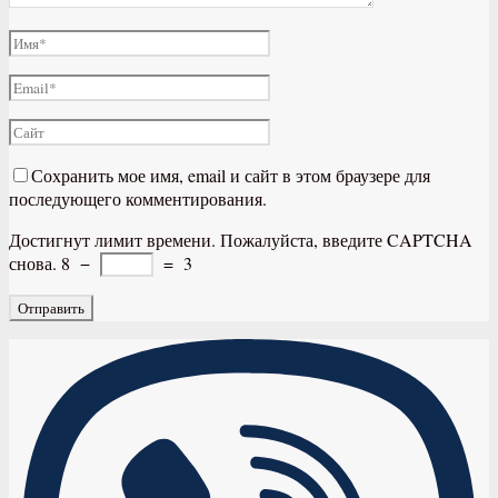
Сохранить мое имя, email и сайт в этом браузере для
последующего комментирования.
Достигнут лимит времени. Пожалуйста, введите CAPTCHA
снова.
8
−
=
3