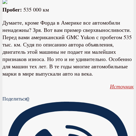
Пробег:
535 000 км
Думаете, кроме Форда в Америке все автомобили
ненадежны? Зря. Вот вам пример сверхвыносливости.
Перед вами американский GMC Yukon с пробегом 535
тыс. км. Судя по описанию автора объявления,
двигатель этой машины не подает ни малейших
признаков износа. Но это и не удивительно. Особенно
для машин тех лет. В те годы многие автомобильные
марки в мире выпускали авто на века.
Источник
Поделиться
0