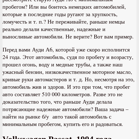
пробегом? Или вы боитесь немецких автомобилей,
которые в последние годы ругают за хрупкость,
ломучесть и т. п.? Не переживайте, раньше немцы
реально делали качественные, надежные и
выносливые автомобили. Не верите? Вот вам пример.
Перед вами Ауди А6, которой уже скоро исполнится
24 года. Этот автомобиль, судя по пробегу и возрасту,
прошел огонь, воду и медные трубы, а также наш
ужасный бензин, низкокачественное моторное масло,
кривые руки автомастеров и т. д. Но, несмотря на это,
автомобиль жив и здоров. И это при том, что пробег
авто составляет 510 000 километров. Разве это не
доказательство того, что раньше Ауди делала
потрясающие надежные автомобили? Ваша задача –
найти на рынке б/у авто такой автомобиль с
минимальным пробегом, купить его и радоваться.