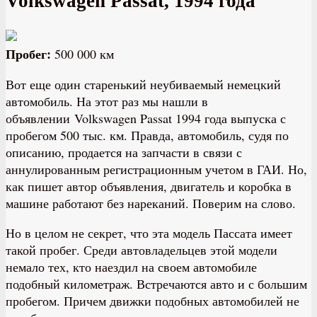
Volkswagen Passat, 1994 года
Пробег:
500 000 км
Вот еще один старенький неубиваемый немецкий
автомобиль. На этот раз мы нашли в
объявлении Volkswagen Passat 1994 года выпуска с
пробегом 500 тыс. км. Правда, автомобиль, судя по
описанию, продается на запчасти в связи с
аннулированным регистрационным учетом в ГАИ. Но,
как пишет автор объявления, двигатель и коробка в
машине работают без нареканий. Поверим на слово.
Но в целом не секрет, что эта модель Пассата имеет
такой пробег. Среди автовладельцев этой модели
немало тех, кто наездил на своем автомобиле
подобный километраж. Встречаются авто и с большим
пробегом. Причем движки подобных автомобилей не