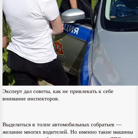
Эксперт дал советы, как не привлекать к себе
внимание инспекторов.
Выделиться в толпе автомобильных собратьев —
желание многих водителей. Но именно такие машины