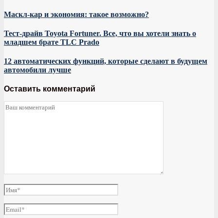
Маскл-кар и экономия: такое возможно?
Тест-драйв Toyota Fortuner. Все, что вы хотели знать о
младшем брате TLC Prado
12 автоматических функций, которые сделают в будущем
автомобили лучше
Оставить комментарий