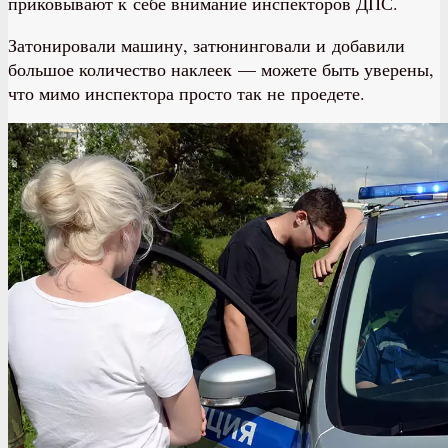
приковывают к себе внимание инспекторов ДПС.
Затонировали машину, затюнинговали и добавили
большое количество наклеек — можете быть уверены,
что мимо инспектора просто так не проедете.