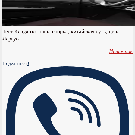
Тест Kangaroo: наша сборка, китайская суть, цена
Ларгуса
Источник
Поделиться
0