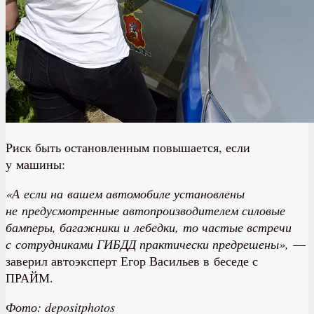
Риск быть остановленным повышается, если
у машины:
«А если на вашем автомобиле установлены
не предусмотренные автопроизводителем силовые
бамперы, багажники и лебедки, то частые встречи
с сотрудниками ГИБДД практически предрешены»,
—
заверил автоэксперт Егор Васильев в беседе с
ПРАЙМ.
Фото: depositphotos