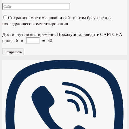
Сохранить мое имя, email и сайт в этом браузере для
последующего комментирования.
Достигнут лимит времени. Пожалуйста, введите CAPTCHA
снова.
6
×
=
30