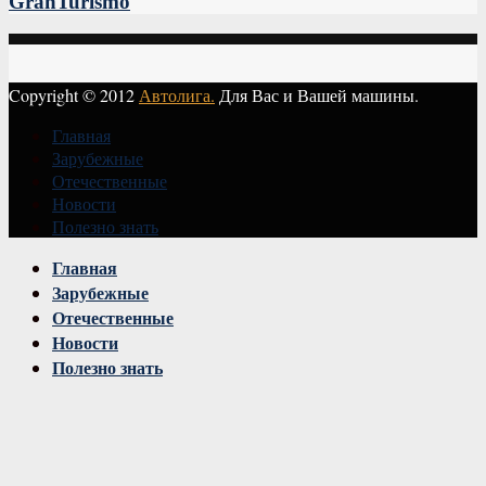
GranTurismo
Copyright © 2012
Автолига.
Для Вас и Вашей машины.
Главная
Зарубежные
Отечественные
Новости
Полезно знать
Vk
Главная
Зарубежные
Отечественные
Новости
Полезно знать