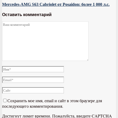
Mercedes-AMG S63 Cabriolet от Posaidon: более 1 000 л.с.
Оставить комментарий
Сохранить мое имя, email и сайт в этом браузере для
последующего комментирования.
Достигнут лимит времени. Пожалуйста, введите CAPTCHA