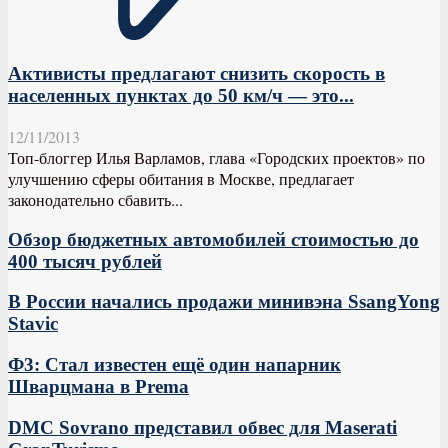
Активисты предлагают снизить скорость в
населенных пунктах до 50 км/ч — это...
12/11/2013
Топ-блоггер Илья Варламов, глава «Городских проектов» по
улучшению сферы обитания в Москве, предлагает
законодательно сбавить...
Обзор бюджетных автомобилей стоимостью до
400 тысяч рублей
В России начались продажи минивэна SsangYong
Stavic
Ф3: Стал известен ещё один напарник
Шварцмана в Prema
DMC Sovrano представил обвес для Maserati