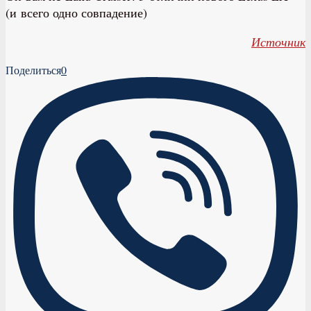
(и всего одно совпадение)
Источник
Поделиться
0