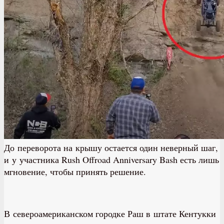
До переворота на крышу остается один неверный шаг,
и у участника Rush Offroad Anniversary Bash есть лишь
мгновение, чтобы принять решение.
В североамериканском городке Раш в штате Кентукки