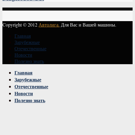
Copyright © 2012
Автолига.
Для Вас и Вашей машины.
Главная
Зарубежные
Отечественные
Новости
Полезно знать
Vk
Главная
Зарубежные
Отечественные
Новости
Полезно знать