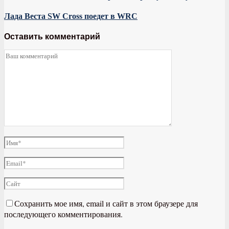
Лада Веста SW Cross поедет в WRC
Оставить комментарий
Сохранить мое имя, email и сайт в этом браузере для
последующего комментирования.