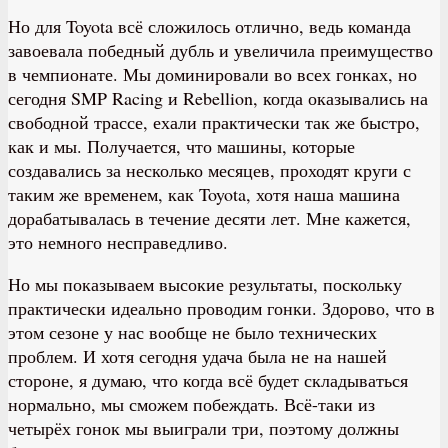
Но для Toyota всё сложилось отлично, ведь команда
завоевала победный дубль и увеличила преимущество
в чемпионате. Мы доминировали во всех гонках, но
сегодня SMP Racing и Rebellion, когда оказывались на
свободной трассе, ехали практически так же быстро,
как и мы. Получается, что машины, которые
создавались за несколько месяцев, проходят круги с
таким же временем, как Toyota, хотя наша машина
дорабатывалась в течение десяти лет. Мне кажется,
это немного несправедливо.
Но мы показываем высокие результаты, поскольку
практически идеально проводим гонки. Здорово, что в
этом сезоне у нас вообще не было технических
проблем. И хотя сегодня удача была не на нашей
стороне, я думаю, что когда всё будет складываться
нормально, мы сможем побеждать. Всё-таки из
четырёх гонок мы выиграли три, поэтому должны