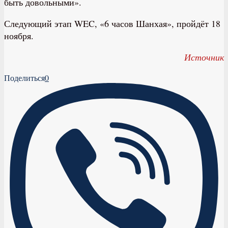
быть довольными».
Следующий этап WEC, «6 часов Шанхая», пройдёт 18
ноября.
Источник
Поделиться
0