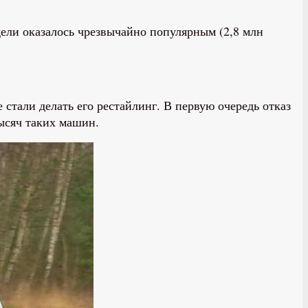
дели оказалось чрезвычайно популярным (2,8 млн
стали делать его рестайлинг. В первую очередь отказ
тысяч таких машин.