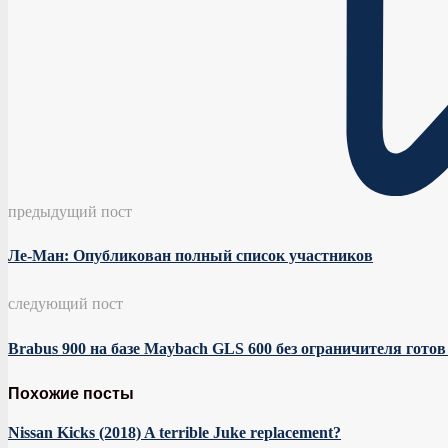
предыдущий пост
Ле-Ман: Опубликован полный список участников
следующий пост
Brabus 900 на базе Maybach GLS 600 без ограничителя готов 
Похожие посты
Nissan Kicks (2018) A terrible Juke replacement?