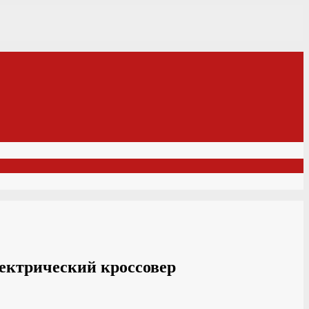
лектрический кроссовер