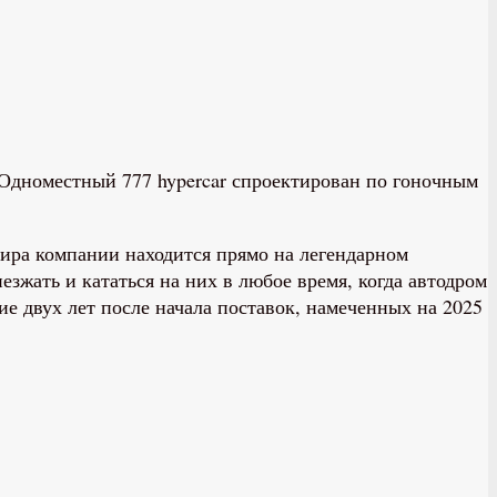
 Одноместный 777 hypercar спроектирован по гоночным
ира компании находится прямо на легендарном
езжать и кататься на них в любое время, когда автодром
ие двух лет после начала поставок, намеченных на 2025