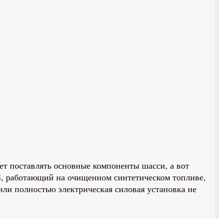
дет поставлять основные компоненты шасси, а вот
V8, работающий на очищенном синтетическом топливе,
или полностью электрическая силовая установка не