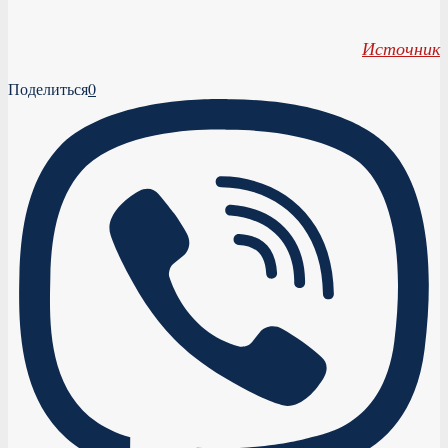
Источник
Поделиться
0