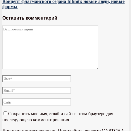
Концепт флагманского седана Infiniti: новые люди, новые
формы
Оставить комментарий
Сохранить мое имя, email и сайт в этом браузере для
последующего комментирования.
Достигнут лимит времени. Пожалуйста, введите CAPTCHA