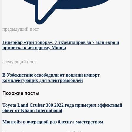
предыдущий пост
Гиперкар «три топора»: 7 экземпляров за 7 млн евро и
приписка к автодрому Монца
следующий пост
В Узбекистане освободили от пошлин импорт
комплектующих для электромобилей
Похожие посты
Toyota Land Cruiser 300 2022 года примерил эффектный
обвес от Khann International
Монтойя в очередной раз блеснул мастерством