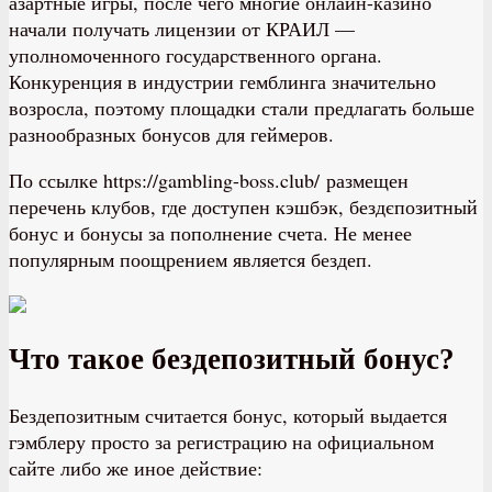
азартные игры, после чего многие онлайн-казино
начали получать лицензии от КРАИЛ —
уполномоченного государственного органа.
Конкуренция в индустрии гемблинга значительно
возросла, поэтому площадки стали предлагать больше
разнообразных бонусов для геймеров.
По ссылке https://gambling-boss.club/ размещен
перечень клубов, где доступен кэшбэк, бездєпозитный
бонус и бонусы за пополнение счета. Не менее
популярным поощрением является бездеп.
Что такое бездепозитный бонус?
Бездепозитным считается бонус, который выдается
гэмблеру просто за регистрацию на официальном
сайте либо же иное действие: