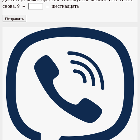
снова.
9
+
=
шестнадцать