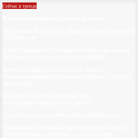
Сейчас в тренде
В продаже появился гоночный «танк»
Легендарный Chevrolet Blazer исчезнет с рынка в
2025-ом году
Geely Emgrand за 13 тысяч в месяц: как купить
большой седан на выгодных условиях
Почему защитная пленка для экрана
мультимедийной системы автомобиля — пустая
трата денег
Взгляните на этот Dongfeng. Как
полноприводный ПАЗ, но круче?
Лада Гранта на метане: теперь официально
Уникальный минивэн Mercedes Metris в стиле
Maybach ушел с молотка за 13,0 млн руб