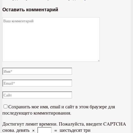
Оставить комментарий
Сохранить мое имя, email и сайт в этом браузере для
последующего комментирования.
Достигнут лимит времени. Пожалуйста, введите CAPTCHA
снова.
девять
×
=
шестьдесят три