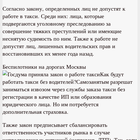
Согласно закону, определенных лиц не допустят к
работе в такси. Среди них: лица, которые
подвергаются уголовному преследованию за
совершение тяжких преступлений или имеющие
неснятую судимость по ним. Также к работе не
допустят лиц, лишенных водительских прав и
восстановивших их менее года назад.
Беспилотники на дорогах Москвы
Как будут
работать такси без водителей?Самозанятым разрешат
заниматься извозом через службы заказа такси без
регистрации в качестве ИП или образования
юридического лица. Но им потребуется
дополнительная страховка.
Также закон предписывает сбалансировать
ответственность участников рынка в случае
непредвиденных ситуаций (например, ДТП). Так, если