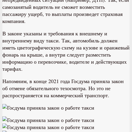
самозанятый водитель не сможет возместить
пассажиру ущерб, то выплаты произведет страховая
компания.
В законе указаны и требования к внешнему и
внутреннему виду такси. Так, автомобиль должен
иметь цветографическую схему на кузове и оранжевый
фонарь на крыше, а внутри следует разместить
информацию о перевозчике, водителе и действующих
тарифах.
Напомним, в конце 2021 года Госдума приняла закон
об отмене обязательного техосмотра. Но это не
распространяется на коммерческий транспорт.