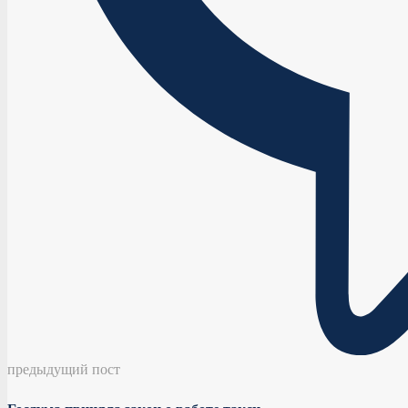
предыдущий пост