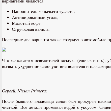
вариантами являются:
Наполнитель кошачьего туалета;
Активированный уголь;
Молотый кофе;
Стручковая ваниль.
Последние два варианта также создадут в автомобиле п
Что же касается освежителей воздуха (елочек и пр.), 
вызвать ухудшение самочувствия водителя и пассажиро
Сергей. Nissan Primera:
После бывшего владельца салон был прокурен насквоз
чисткой. Все детали промывал водой с уксусом. Сиде