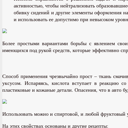
активностью, чтобы нейтрализовать образовавшие
обивку сидений и другие элементы оформления на 
и использовать ее допустимо при невысоком уровн
Более простыми вариантами борьбы с явлением свои
имеющихся под рукой средств, которые эффективно спра
Способ применения чрезвычайно прост – ткань смачив
уксусом. Испаряясь, кислота вступает в реакцию с
пластиковые и кожаные детали. Опасения, что в авто б
Использовать можно и спиртовой, и любой фруктовый 
На этих свойствах основаны и другие рецепты: