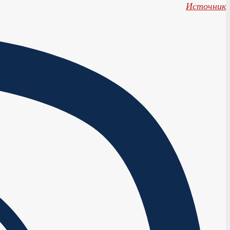
Источник