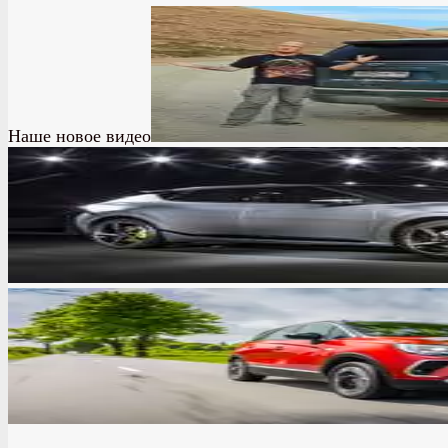
Наше новое видео