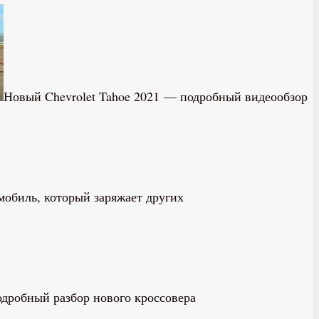
Новый Chevrolet Tahoe 2021 — подробный видеообзор
мобиль, который заряжает других
подробный разбор нового кроссовера