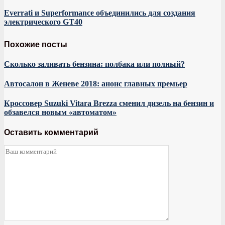
Everrati и Superformance объединились для создания
электрического GT40
Похожие посты
Сколько заливать бензина: полбака или полный?
Автосалон в Женеве 2018: анонс главных премьер
Кроссовер Suzuki Vitara Brezza сменил дизель на бензин и
обзавелся новым «автоматом»
Оставить комментарий