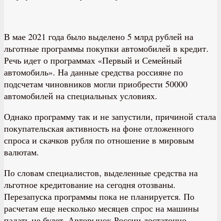
В мае 2021 года было выделено 5 млрд рублей на
льготные программы покупки автомобилей в кредит.
Речь идет о программах «Первый и Семейный
автомобиль». На данные средства россияне по
подсчетам чиновников могли приобрести 50000
автомобилей на специальных условиях.
Однако программу так и не запустили, причиной стала
покупательская активность на фоне отложенного
спроса и скачков рубля по отношение в мировым
валютам.
По словам специалистов, выделенные средства на
льготное кредитование на сегодня отозваны.
Перезапуска программы пока не планируется. По
расчетам еще несколько месяцев спрос на машины
падать не будет. Авторынок России достаточно