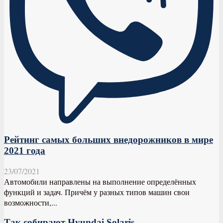
Рейтинг самых больших внедорожников в мире
2021 года
23/07/2021
Автомобили направлены на выполнение определённых
функций и задач. Причём у разных типов машин свои
возможности,...
Так собирают Hyundai Solaris