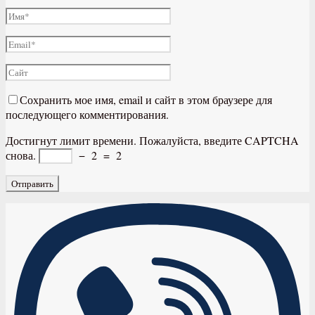
Сохранить мое имя, email и сайт в этом браузере для
последующего комментирования.
Достигнут лимит времени. Пожалуйста, введите CAPTCHA
снова.
−
2
=
2