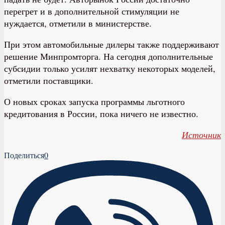
перегрет и в дополнительной стимуляции не
нуждается, отметили в министерстве.
При этом автомобильные дилеры также поддерживают
решение Минпромторга. На сегодня дополнительные
субсидии только усилят нехватку некоторых моделей,
отметили поставщики.
О новых сроках запуска программы льготного
кредитования в России, пока ничего не известно.
Источник
Поделиться
0