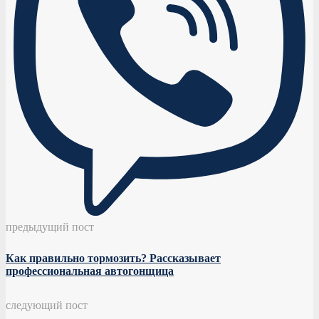
предыдущий пост
Как правильно тормозить? Рассказывает
профессиональная автогонщица
следующий пост