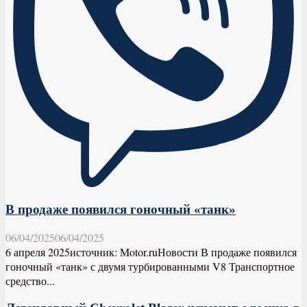
В продаже появился гоночный «танк»
06/04/2025
06/04/2025
6 апреля 2025источник: Motor.ruНовости В продаже появился
гоночный «танк» с двумя турбированными V8 Транспортное
средство...