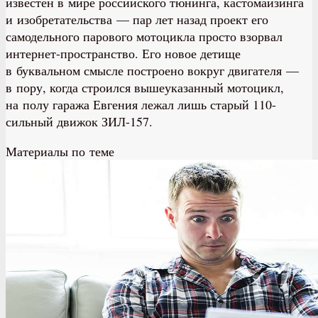
известен в мире российского тюнинга, кастомайзинга
и изобретательства — пар лет назад проект его
самодельного парового мотоцикла просто взорвал
интернет-пространство. Его новое детище
в буквальном смысле построено вокруг двигателя —
в пору, когда строился вышеуказанный мотоцикл,
на полу гаража Евгения лежал лишь старый 110-
сильный движок ЗИЛ-157.
Материалы по теме