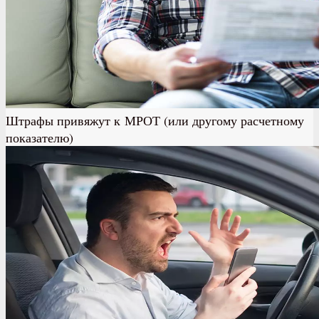
Штрафы привяжут к МРОТ (или другому расчетному
показателю)