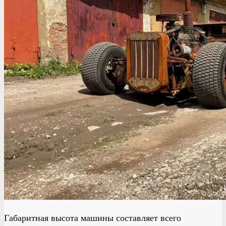
Габаритная высота машины составляет всего