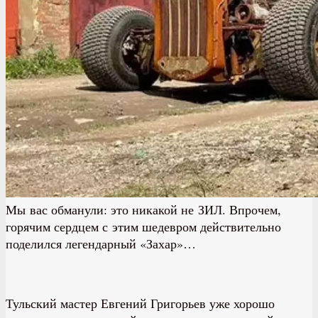
Мы вас обманули: это никакой не ЗИЛ. Впрочем,
горячим сердцем с этим шедевром действительно
поделился легендарный «Захар»…
Тульский мастер Евгений Григорьев уже хорошо