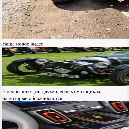
Наше новое видео
3 необычных (не двухколесных) мотоцикла,
на которые оборачиваются