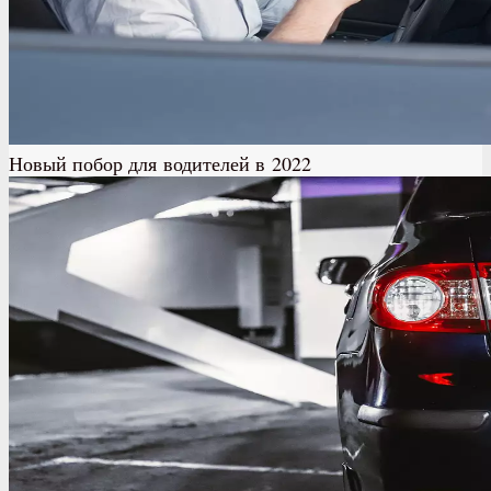
Новый побор для водителей в 2022