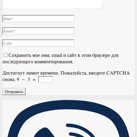
Сохранить мое имя, email и сайт в этом браузере для
последующего комментирования.
Достигнут лимит времени. Пожалуйста, введите CAPTCHA
снова.
9
−
3
=