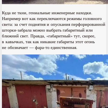
Куда не ткни, гениальные инженерные находки.
Например вот как переключаются режимы головного
света: за счет поднятия и опускания перфорированной
шторки-забрала можно выбрать габаритный или
ближний свет. Правда, «габаритный» тут, скорее,
в кавычках, так как никакие габариты этот огонь
не обозначает — фара-то единственная.