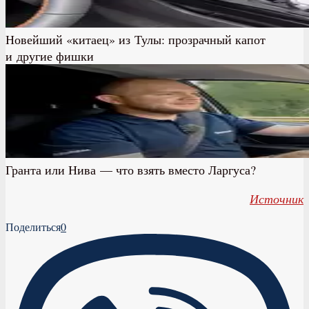
Новейший «китаец» из Тулы: прозрачный капот
и другие фишки
Гранта или Нива — что взять вместо Ларгуса?
Источник
Поделиться
0