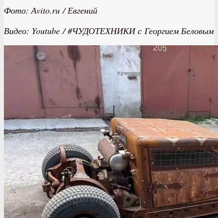
Фото: Аvito.ru / Евгений
Видео: Youtube / #ЧУДОТЕХНИКИ с Георгием Беловым