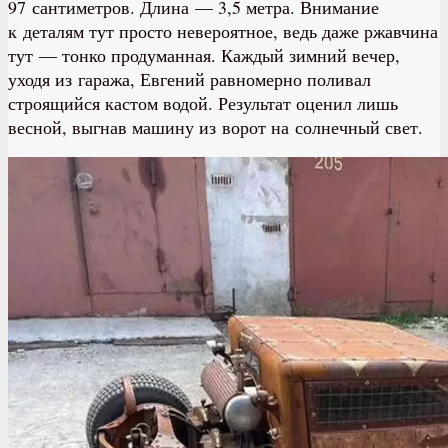
97 сантиметров. Длина — 3,5 метра. Внимание
к деталям тут просто невероятное, ведь даже ржавчина
тут — тонко продуманная. Каждый зимний вечер,
уходя из гаража, Евгений равномерно поливал
строящийся кастом водой. Результат оценил лишь
весной, выгнав машину из ворот на солнечный свет.