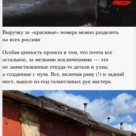
Выручку за «красивые» номера можно разделить
на всех россиян
Особая ценность проекта в том, что почти все
остальное, за мелкими исключениями — это
не заимствованные откуда-то детали и узлы,
а созданные с нуля. Все, включая раму (!) и задний
мост, вышло из-под талантливых рук мастера.