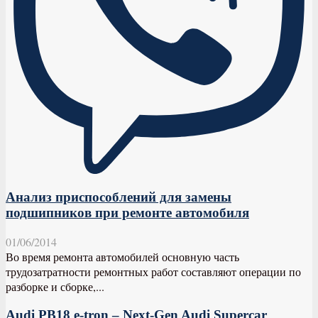
Анализ приспособлений для замены
подшипников при ремонте автомобиля
01/06/2014
Во время ремонта автомобилей основную часть
трудозатратности ремонтных работ составляют операции по
разборке и сборке,...
Audi PB18 e-tron – Next-Gen Audi Supercar