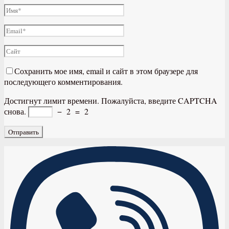
Сохранить мое имя, email и сайт в этом браузере для
последующего комментирования.
Достигнут лимит времени. Пожалуйста, введите CAPTCHA
снова.
−
2
=
2