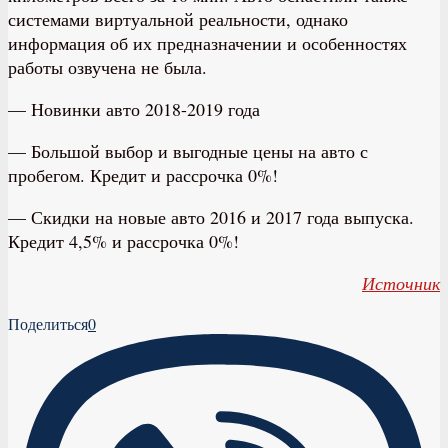
системами виртуальной реальности, однако
информация об их предназначении и особенностях
работы озвучена не была.
— Новинки авто 2018-2019 года
— Большой выбор и выгодные цены на авто с
пробегом. Кредит и рассрочка 0%!
— Скидки на новые авто 2016 и 2017 года выпуска.
Кредит 4,5% и рассрочка 0%!
Источник
Поделиться
0