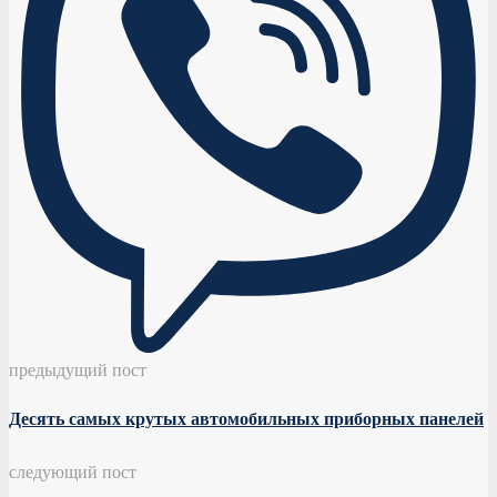
предыдущий пост
Десять самых крутых автомобильных приборных панелей
следующий пост