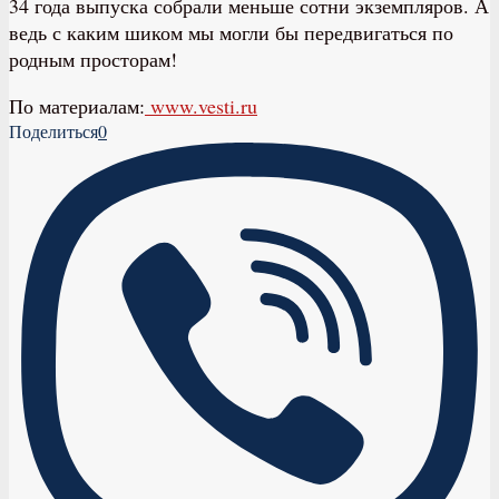
34 года выпуска собрали меньше сотни экземпляров. А
ведь с каким шиком мы могли бы передвигаться по
родным просторам!
По материалам:
www.vesti.ru
Поделиться
0