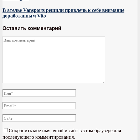
В ателье Vansports решили привлечь к себе внимание
доработанным Vito
Оставить комментарий
Сохранить мое имя, email и сайт в этом браузере для
последующего комментирования.