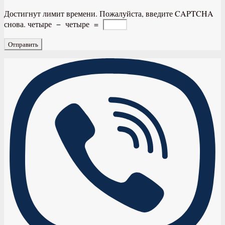
Достигнут лимит времени. Пожалуйста, введите CAPTCHA
снова.
четыре
−
четыре
=