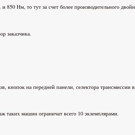
и 850 Нм, то тут за счет более производительного двойн
ор заказчика.
ов, кнопок на передней панели, селектора трансмиссии 
ж таких машин ограничат всего 10 экземплярами.