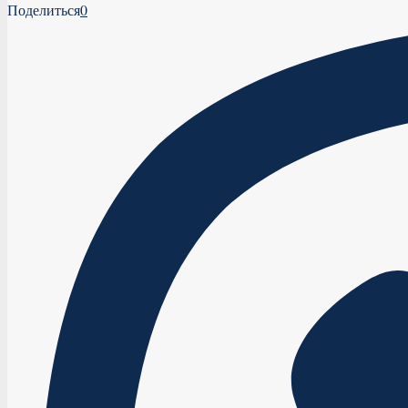
Поделиться
0