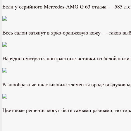
Если у серийного Mercedes-AMG G 63 отдача — 585 л.с. 
Весь салон затянут в ярко-оранжевую кожу — таков выб
Нарядно смотрятся контрастные вставки из белой кожи.
Разнообразные пластиковые элементы вроде воздуховод
Цветовые решения могут быть самыми разными, но тира