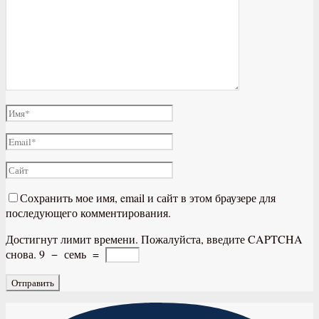
Сохранить мое имя, email и сайт в этом браузере для
последующего комментирования.
Достигнут лимит времени. Пожалуйста, введите CAPTCHA
снова.
9
−
семь
=