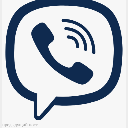
предыдущий пост