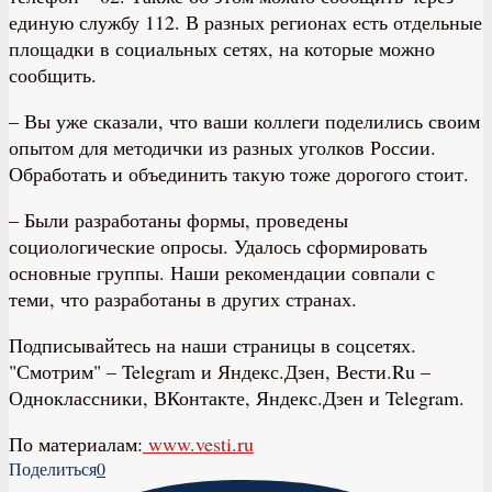
единую службу 112. В разных регионах есть отдельные
площадки в социальных сетях, на которые можно
сообщить.
– Вы уже сказали, что ваши коллеги поделились своим
опытом для методички из разных уголков России.
Обработать и объединить такую тоже дорогого стоит.
– Были разработаны формы, проведены
социологические опросы. Удалось сформировать
основные группы. Наши рекомендации совпали с
теми, что разработаны в других странах.
Подписывайтесь на наши страницы в соцсетях.
"Смотрим" – Telegram и Яндекс.Дзен, Вести.Ru –
Одноклассники, ВКонтакте, Яндекс.Дзен и Telegram.
По материалам:
www.vesti.ru
Поделиться
0