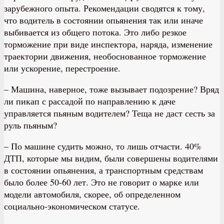
зарубежного опыта. Рекомендации сводятся к тому,
что водитель в состоянии опьянения так или иначе
выбивается из общего потока. Это либо резкое
торможение при виде инспектора, наряда, изменение
траектории движения, необоснованное торможение
или ускорение, перестроение.
– Машина, наверное, тоже вызывает подозрение? Вряд
ли пикап с рассадой по направлению к даче
управляется пьяным водителем? Теща не даст сесть за
руль пьяным?
– По машине судить можно, то лишь отчасти. 40%
ДТП, которые мы видим, были совершены водителями
в состоянии опьянения, а транспортным средствам
было более 50-60 лет. Это не говорит о марке или
модели автомобиля, скорее, об определенном
социально-экономическом статусе.