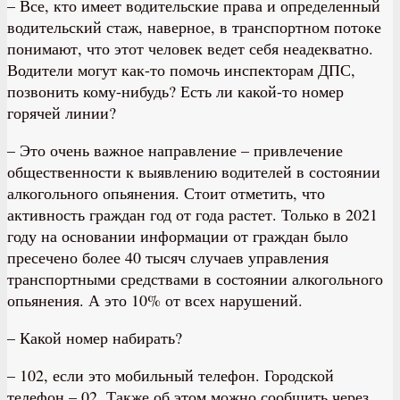
– Все, кто имеет водительские права и определенный
водительский стаж, наверное, в транспортном потоке
понимают, что этот человек ведет себя неадекватно.
Водители могут как-то помочь инспекторам ДПС,
позвонить кому-нибудь? Есть ли какой-то номер
горячей линии?
– Это очень важное направление – привлечение
общественности к выявлению водителей в состоянии
алкогольного опьянения. Стоит отметить, что
активность граждан год от года растет. Только в 2021
году на основании информации от граждан было
пресечено более 40 тысяч случаев управления
транспортными средствами в состоянии алкогольного
опьянения. А это 10% от всех нарушений.
– Какой номер набирать?
– 102, если это мобильный телефон. Городской
телефон – 02. Также об этом можно сообщить через