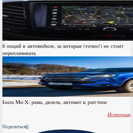
6 опций в автомобиле, за которые (точно!) не стоит
переплачивать
Isuzu Mu-X: рама, дизель, автомат и part-time
Источник
Поделиться
0