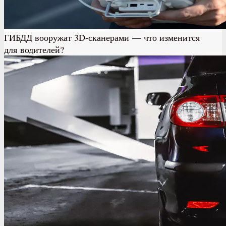
ГИБДД вооружат 3D-сканерами — что изменится
для водителей?