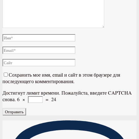
Сохранить мое имя, email и сайт в этом браузере для
последующего комментирования.
Достигнут лимит времени. Пожалуйста, введите CAPTCHA
снова.
6
×
=
24