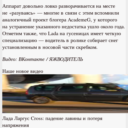
Аппарат довольно ловко разворачивается на месте
не «разуваясь» — многие в связи с этим вспомнили
аналогичный проект блогера AcademeG, у которого
на устранение указанного недостатка ушло около года.
Отметим также, что Lada на гусеницах имеет четкую
специализацию — водитель в ролике собирает снег
установленным в носовой части скребком.
Видео: ВКонтакте / ЯЖВОДИТЕЛЬ
Наше новое видео
Лада Ларгус Cross: падение лавины и потеря
напряжения