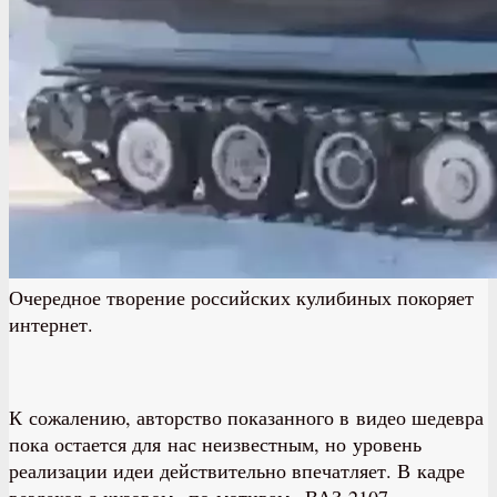
Очередное творение российских кулибиных покоряет
интернет.
К сожалению, авторство показанного в видео шедевра
пока остается для нас неизвестным, но уровень
реализации идеи действительно впечатляет. В кадре