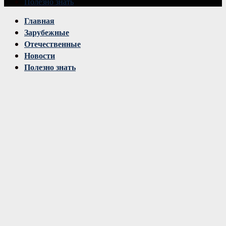
Полезно знать
Vk
Главная
Зарубежные
Отечественные
Новости
Полезно знать