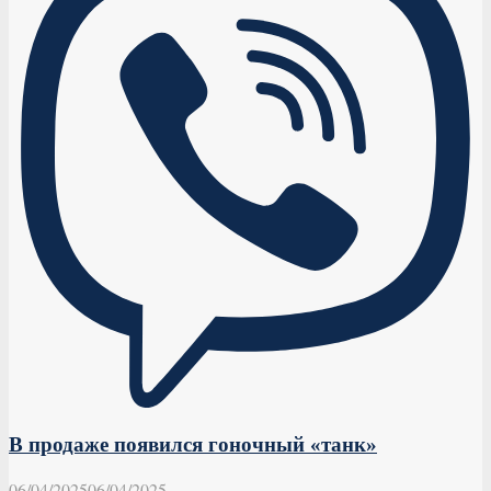
В продаже появился гоночный «танк»
06/04/2025
06/04/2025