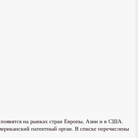
 появятся на рынках стран Европы, Азии и в США.
 американский патентный орган. В списке перечислены