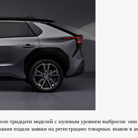
коло тридцати моделей с нулевым уровнем выбросов: они
омпания подала заявки на регистрацию товарных знаков в