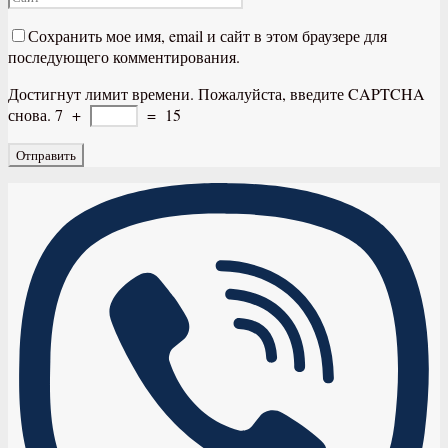
Сохранить мое имя, email и сайт в этом браузере для
последующего комментирования.
Достигнут лимит времени. Пожалуйста, введите CAPTCHA
снова.
7
+
=
15