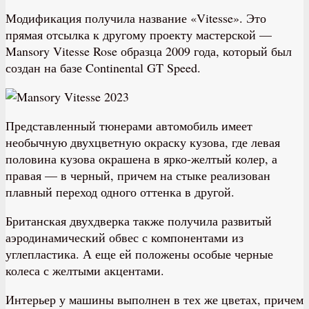
Модификация получила название «Vitesse». Это
прямая отсылка к другому проекту мастерской —
Mansory Vitesse Rose образца 2009 года, который был
создан на базе Continental GT Speed.
Представленный тюнерами автомобиль имеет
необычную двухцветную окраску кузова, где левая
половина кузова окрашена в ярко-желтый колер, а
правая — в черный, причем на стыке реализован
плавный переход одного оттенка в другой.
Британская двухдверка также получила развитый
аэродинамический обвес с компонентами из
углепластика. А еще ей положены особые черные
колеса с желтыми акцентами.
Интерьер у машины выполнен в тех же цветах, причем