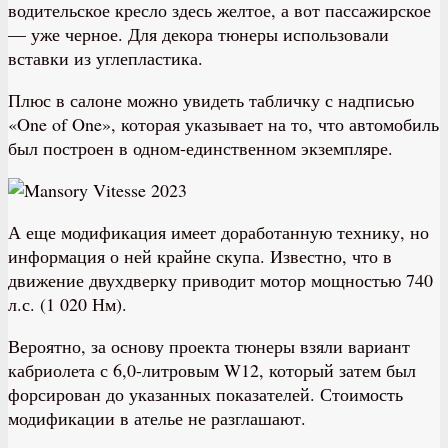
водительское кресло здесь желтое, а вот пассажирское
— уже черное. Для декора тюнеры использовали
вставки из углепластика.
Плюс в салоне можно увидеть табличку с надписью
«One of One», которая указывает на то, что автомобиль
был построен в одном-единственном экземпляре.
А еще модификация имеет доработанную технику, но
информация о ней крайне скупа. Известно, что в
движение двухдверку приводит мотор мощностью 740
л.с. (1 020 Нм).
Вероятно, за основу проекта тюнеры взяли вариант
кабриолета с 6,0-литровым W12, который затем был
форсирован до указанных показателей. Стоимость
модификации в ателье не разглашают.