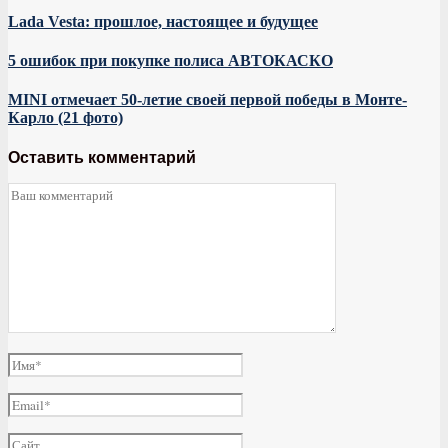
Lada Vesta: прошлое, настоящее и будущее
5 ошибок при покупке полиса АВТОКАСКО
MINI отмечает 50-летие своей первой победы в Монте-
Карло (21 фото)
Оставить комментарий