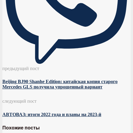
предыдущий пост
Beijing BJ90 Shanhe Edition: китайская копия старого
Mercedes GLS получила упрощенный вариант
следующий пост
АВТОВАЗ: итоги 2022 года и планы на 2023-й
Похожие посты