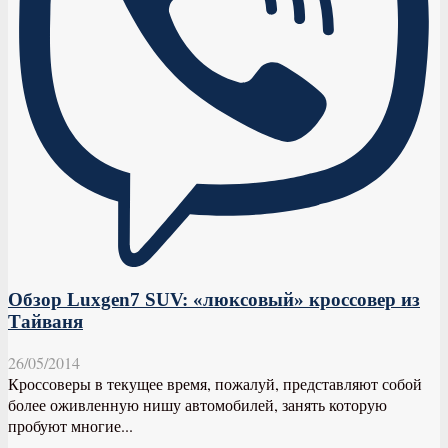
Обзор Luxgen7 SUV: «люксовый» кроссовер из
Тайваня
26/05/2014
Кроссоверы в текущее время, пожалуй, представляют собой
более оживленную нишу автомобилей, занять которую
пробуют многие...