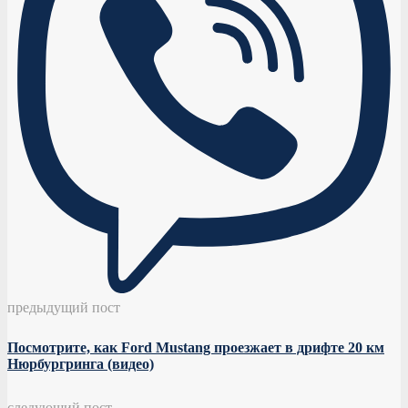
предыдущий пост
Посмотрите, как Ford Mustang проезжает в дрифте 20 км
Нюрбургринга (видео)
следующий пост