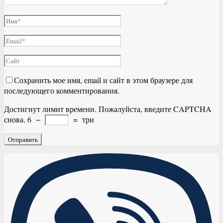
Сохранить мое имя, email и сайт в этом браузере для
последующего комментирования.
Достигнут лимит времени. Пожалуйста, введите CAPTCHA
снова.
6
−
=
три