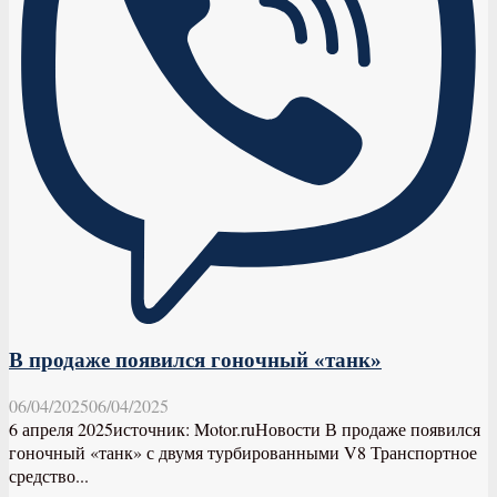
В продаже появился гоночный «танк»
06/04/2025
06/04/2025
6 апреля 2025источник: Motor.ruНовости В продаже появился
гоночный «танк» с двумя турбированными V8 Транспортное
средство...