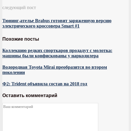
следующий пост
Тюнинг-ателье Brabus готовит заряженную версию
электрического кроссовера Smart #1
Похожие посты
Коллекцию редких спорткаров продадут с молотка:
машины были конфискованы у наркодилера
Водородная Toyota Mirai преобразится во втором
поколении
Ф2: Trident объявила состав на 2018 год
Оставить комментарий