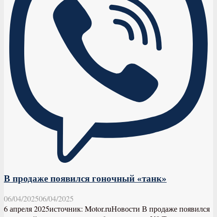
В продаже появился гоночный «танк»
06/04/2025
06/04/2025
6 апреля 2025источник: Motor.ruНовости В продаже появился