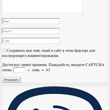
Сохранить мое имя, email и сайт в этом браузере для
последующего комментирования.
Достигнут лимит времени. Пожалуйста, введите CAPTCHA
снова.
×
семь
=
63