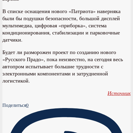
В списке оснащения нового «Патриота» наверняка
были бы подушки безопасности, большой дисплей
мультимедиа, цифровая «приборка», система
кондиционирования, стабилизации и парковочные
датчики.
Будет ли разморожен проект по созданию нового
«Русского Прадо», пока неизвестно, на сегодня весь
автопром испытывает большие трудности с
электронными компонентами и затрудненной
логистикой.
Источник
Поделиться
0