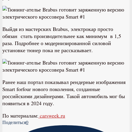
Выйдя из мастерских Brabus, электрокар просто
обязан стать производительнее как минимум в 1,5
раза. Подробнее о модернизированной силовой
установке тюнер пока не рассказывает.
Ранее наш портал показывал рендерные изображения
Smart forfour нового поколения, созданные
российскими дизайнерами. Такой автомобиль мог бы
появиться в 2024 году.
По материалам:
carsweek.ru
Поделиться
0