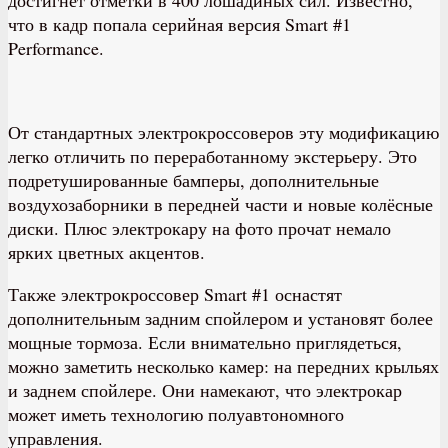
что в кадр попала серийная версия Smart #1
Performance.
От стандартных электрокроссоверов эту модификацию
легко отличить по переработанному экстерьеру. Это
подретушированные бамперы, дополнительные
воздухозаборники в передней части и новые колёсные
диски. Плюс электрокару на фото прочат немало
ярких цветных акцентов.
Также электрокроссовер Smart #1 оснастят
дополнительным задним спойлером и установят более
мощные тормоза. Если внимательно приглядеться,
можно заметить несколько камер: на передних крыльях
и заднем спойлере. Они намекают, что электрокар
может иметь технологию полуавтономного
управления.