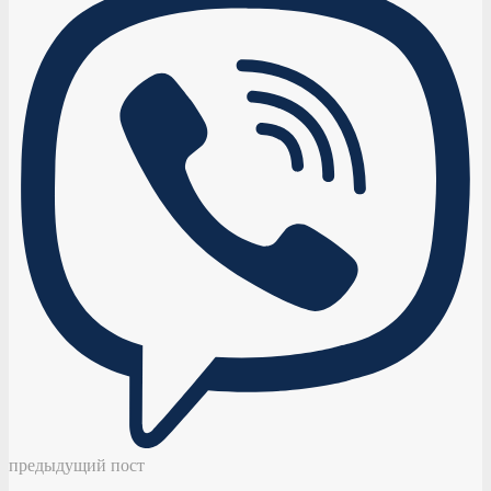
предыдущий пост