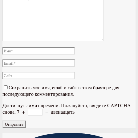
Сохранить мое имя, email и сайт в этом браузере для
последующего комментирования.
Достигнут лимит времени. Пожалуйста, введите CAPTCHA
снова.
7
+
=
двенадцать