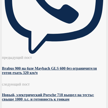
предыдущий пост
Brabus 900 на базе Maybach GLS 600 без ограничителя
готов ехать 320 км/ч
следующий пост
Новый, электрический Porsche 718 вышел на тесты:
свыше 1000 л.с. и готовность к гонкам