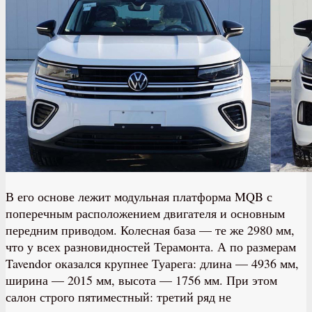
В его основе лежит модульная платформа MQB с
поперечным расположением двигателя и основным
передним приводом. Колесная база — те же 2980 мм,
что у всех разновидностей Терамонта. А по размерам
Tavendor оказался крупнее Туарега: длина — 4936 мм,
ширина — 2015 мм, высота — 1756 мм. При этом
салон строго пятиместный: третий ряд не