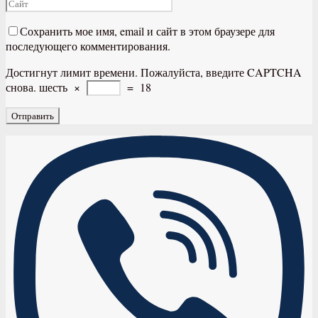
Сохранить мое имя, email и сайт в этом браузере для
последующего комментирования.
Достигнут лимит времени. Пожалуйста, введите CAPTCHA
снова.
шесть
×
=
18