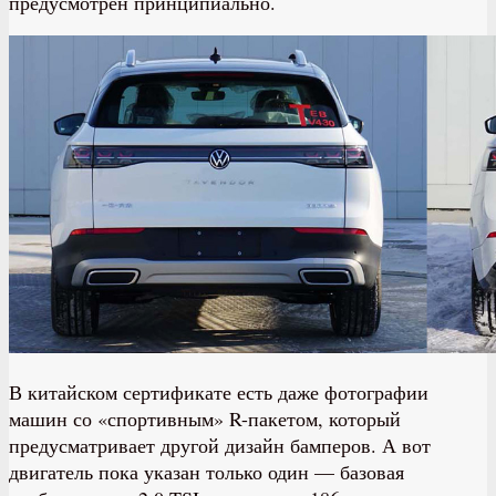
предусмотрен принципиально.
В китайском сертификате есть даже фотографии
машин со «спортивным» R-пакетом, который
предусматривает другой дизайн бамперов. А вот
двигатель пока указан только один — базовая