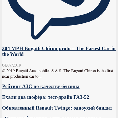
304 MPH Bugatti Chiron proto – The Fastest Car in
the World
04/09/2019
© 2019 Bugatti Automobiles S.A.S. The Bugatti Chiron is the first
near production car to...
Рейтинг АЗС по качеству бензина
Ехали два шофёра: тест-драйв ГАЗ-52
Обновленный Renault Twingo: одноухий бандит