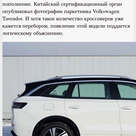
пополнение. Китайский сертификационный орган
опубликовал фотографии паркетника Volkswagen
Tavendor. И хотя такое количество кроссоверов уже
кажется перебором, появление этой модели поддается
логическому объяснению.