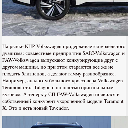
На рынке КНР Volkswagen придерживается модельного
дуализма: совместные предприятия SAIC-Volkswagen и
FAW-Volkswagen выпускают конкурирующие друг с
другом машины, но при этом стараются все же не
плодить близнецов, а делают гамму разнообразнее.
Например, аналогом большого кроссовера Volkswagen
Teramont стал Talagon с полностью оригинальным
кузовом. А теперь у СП FAW-Volkswagen появился и
собственный конкурент укороченной модели Teramont
X. Это и есть новый Tavendor.