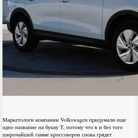
Маркетологи компании Volkswagen придумали еще
одно название на букву T, потому что в и без того
широчайшей гамме кроссоверов снова грядет