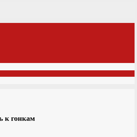
ь к гонкам