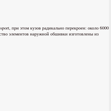
port, при этом кузов радикально перекроен: около 6000
инство элементов наружной обшивки изготовлены из