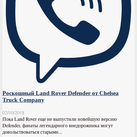
Роскошный Land Rover Defender от Chelsea
Truck Company
02/10/2018
Пока Land Rover еще не выпустили новейшую версию
Defender, фанаты легендарного внедорожника могут
довольствоваться старыми...