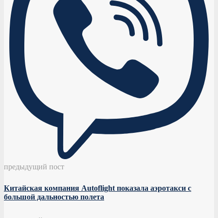
предыдущий пост
Китайская компания Autoflight показала аэротакси с
большой дальностью полета