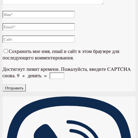
Сохранить мое имя, email и сайт в этом браузере для
последующего комментирования.
Достигнут лимит времени. Пожалуйста, введите CAPTCHA
снова.
9
×
девять
=