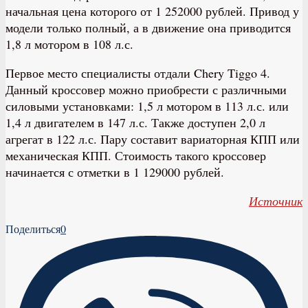
начальная цена которого от 1 252000 рублей. Привод у
модели только полный, а в движение она приводится
1,8 л мотором в 108 л.с.
Первое место специалисты отдали Chery Tiggo 4.
Данный кроссовер можно приобрести с различными
силовыми установками: 1,5 л мотором в 113 л.с. или
1,4 л двигателем в 147 л.с. Также доступен 2,0 л
агрегат в 122 л.с. Пару составит вариаторная КПП или
механическая КПП. Стоимость такого кроссовер
начинается с отметки в 1 129000 рублей.
Источник
Поделиться
0