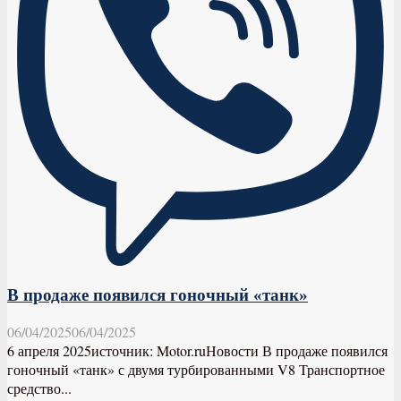
В продаже появился гоночный «танк»
06/04/2025
06/04/2025
6 апреля 2025источник: Motor.ruНовости В продаже появился
гоночный «танк» с двумя турбированными V8 Транспортное
средство...