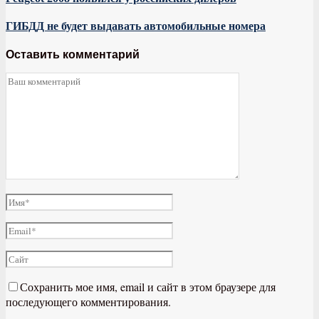
ГИБДД не будет выдавать автомобильные номера
Оставить комментарий
Сохранить мое имя, email и сайт в этом браузере для
последующего комментирования.