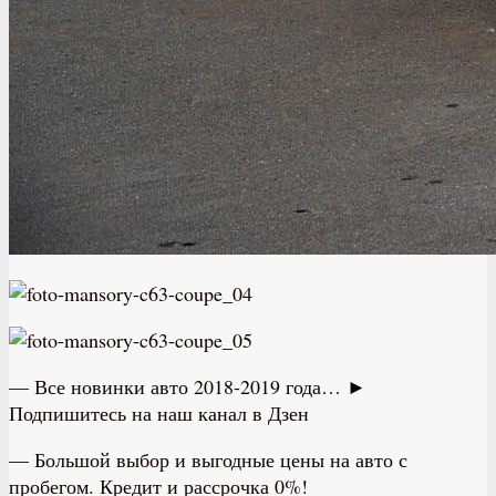
— Все новинки авто 2018-2019 года… ►
Подпишитесь на наш канал в Дзен
— Большой выбор и выгодные цены на авто с
пробегом. Кредит и рассрочка 0%!