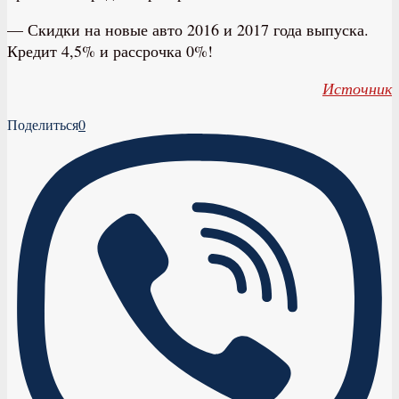
— Скидки на новые авто 2016 и 2017 года выпуска.
Кредит 4,5% и рассрочка 0%!
Источник
Поделиться
0