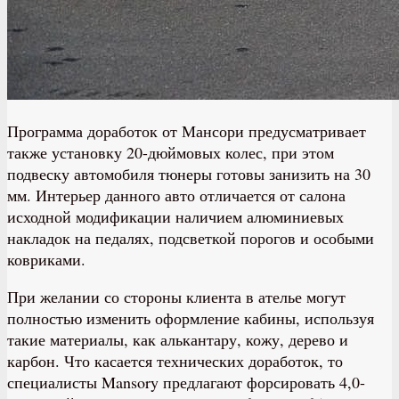
Программа доработок от Мансори предусматривает
также установку 20-дюймовых колес, при этом
подвеску автомобиля тюнеры готовы занизить на 30
мм. Интерьер данного авто отличается от салона
исходной модификации наличием алюминиевых
накладок на педалях, подсветкой порогов и особыми
ковриками.
При желании со стороны клиента в ателье могут
полностью изменить оформление кабины, используя
такие материалы, как алькантару, кожу, дерево и
карбон. Что касается технических доработок, то
специалисты Mansory предлагают форсировать 4,0-