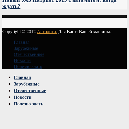
ждать?
Copyright © 2012
Автолига.
Для Вас и Вашей машины.
Главная
Зарубежные
Отечественные
Новости
Полезно знать
Vk
Главная
Зарубежные
Отечественные
Новости
Полезно знать