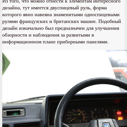
Из того, что можно отнести к элементам интересного
дизайна, тут имеется двуспицевый руль, форма
которого явно навеяна знаменитыми односпицевыми
рулями французских и британских машин. Подобный
дизайн изначально был предназначен для улучшения
обзорности и наблюдения за развитыми в
информационном плане приборными панелями.