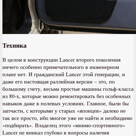
Техника​
В целом в конструкции Lancer второго поколения
ничего особенно примечательного в инженерном
плане нет. И гражданский Lancer этой генерации, и
даже его настоящая раллийная версии – это, по
большому счету, весьма простые машины гольф-класса
из 80-х, которые можно ремонтировать без особенных
навыков даже в полевых условиях. Главное, были бы
запчасти, с которыми у старых «японцев» далеко не
так все просто, ибо многое уже не найти и необходимо
«подбирать». Владелец этого «мнимо-спортивного»
Lancer не вникал глубоко в вопросы наличия