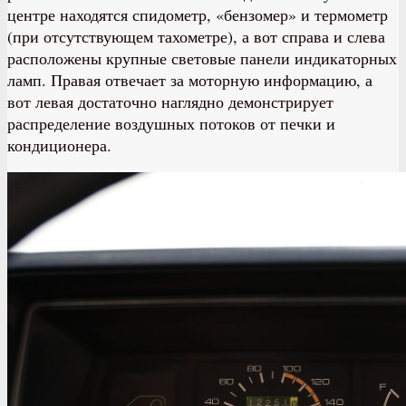
центре находятся спидометр, «бензомер» и термометр
(при отсутствующем тахометре), а вот справа и слева
расположены крупные световые панели индикаторных
ламп. Правая отвечает за моторную информацию, а
вот левая достаточно наглядно демонстрирует
распределение воздушных потоков от печки и
кондиционера.