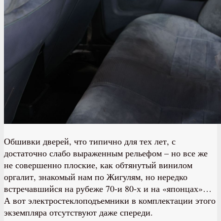
Обшивки дверей, что типично для тех лет, с
достаточно слабо выраженным рельефом – но все же
не совершенно плоские, как обтянутый винилом
оргалит, знакомый нам по Жигулям, но нередко
встречавшийся на рубеже 70-и 80-х и на «японцах»…
А вот электростеклоподъемники в комплектации этого
экземпляра отсутствуют даже спереди.