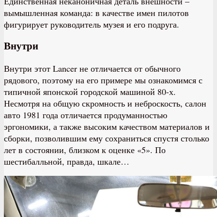
Единственная неканоничная деталь внешности –
вымышленная команда: в качестве имен пилотов
фигурирует руководитель музея и его подруга.
Внутри
Внутри этот Lancer не отличается от обычного
рядового, поэтому на его примере мы ознакомимся с
типичной японской городской машиной 80-х.
Несмотря на общую скромность и неброскость, салон
авто 1981 года отличается продуманностью
эргономики, а также высоким качеством материалов и
сборки, позволившим ему сохраниться спустя столько
лет в состоянии, близком к оценке «5». По
шестибалльной, правда, шкале…