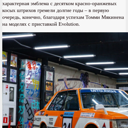
характерная эмблема с десятком красно-оранжевых
косых штрихов гремели долгие годы – в первую
очередь, конечно, благодаря успехам Томми Мякинена
на моделях с приставкой Evolution.