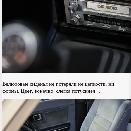
Велюровые сиденья не потеряли не цепкости, ни
формы. Цвет, конечно, слегка потускнел…