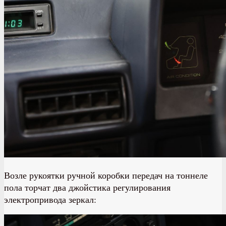
Возле рукоятки ручной коробки передач на тоннеле
пола торчат два джойстика регулирования
электропривода зеркал: