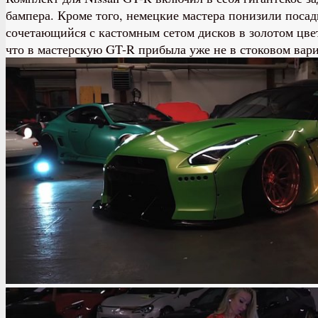
бампера. Кроме того, немецкие мастера понизили посад
сочетающийся с кастомным сетом дисков в золотом цвет
что в мастерскую GT-R прибыла уже не в стоковом вар