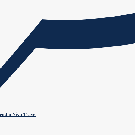
nd и Niva Travel