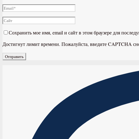
Сохранить мое имя, email и сайт в этом браузере для после
Достигнут лимит времени. Пожалуйста, введите CAPTCHA сн