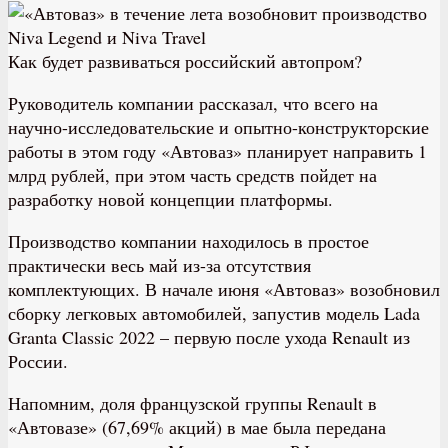
Как будет развиваться российский автопром?
Руководитель компании рассказал, что всего на
научно-исследовательские и опытно-конструкторские
работы в этом году «Автоваз» планирует направить 1
млрд рублей, при этом часть средств пойдет на
разработку новой концепции платформы.
Производство компании находилось в простое
практически весь май из-за отсутствия
комплектующих. В начале июня «Автоваз» возобновил
сборку легковых автомобилей, запустив модель Lada
Granta Classic 2022 – первую после ухода Renault из
России.
Напомним, доля французской группы Renault в
«Автовазе» (67,69% акций) в мае была передана