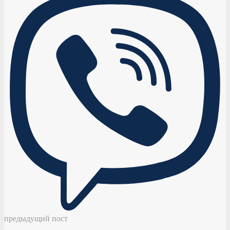
предыдущий пост