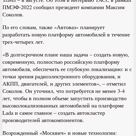
ПМЭФ-2022 сообщил президент компании Максим
Соколов.
По его словам, также «Автоваз» планирует
разработать новую платформу автомобилей в течение
трех-четырех лет.
«В долгосрочном плане наша задача – создать новую,
современную, полностью российскую платформу
автомобиля, обеспечить ее глубокую локализацию: и с
точки зрения радиоэлектронного оборудования, и
АКПП, двигателей, и других элементов», – отметил
Соколов. Он уточнил, что потребуется не менее 3-4
лет, чтобы в полном объеме запустить производство
высоколокализованных автомобилей на платформе
Lada и самое главное – создать автокластер
производителей автокомпонентов.
Возрожденный «Москвич» и новые технологии: