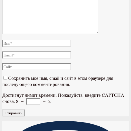
Сохранить мое имя, email и сайт в этом браузере для
последующего комментирования.
Достигнут лимит времени. Пожалуйста, введите CAPTCHA
снова.
8
−
=
2