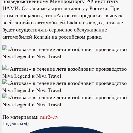
подведомственному Минпромторгу РФ институту
НАМИ. Остальные акции остались у Ростеха. При
этом сообщалось, что «Автоваз» продолжит выпуск
всей линейки автомобилей Lada на заводах, а также
будет осуществлять сервисное обслуживание
автомобилей Renault на российском рынке.
По материалам:
mir24.tv
Поделиться
0