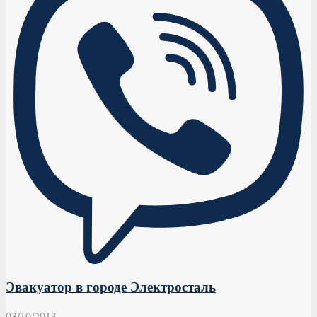
Эвакуатор в городе Электросталь
03/10/2013