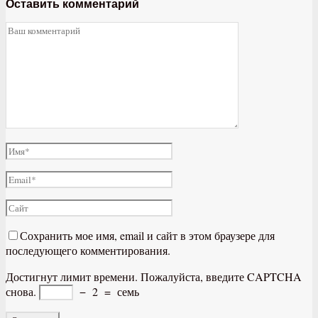
Оставить комментарий
Сохранить мое имя, email и сайт в этом браузере для
последующего комментирования.
Достигнут лимит времени. Пожалуйста, введите CAPTCHA
снова.
−
2
=
семь