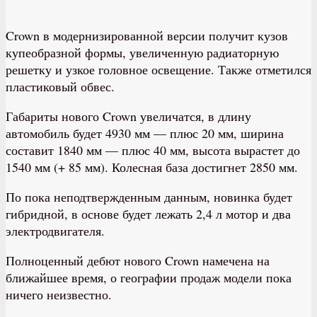
Crown в модернизированной версии получит кузов
купеобразной формы, увеличенную радиаторную
решетку и узкое головное освещение. Также отметился
пластиковый обвес.
Габариты нового Crown увеличатся, в длину
автомобиль будет 4930 мм — плюс 20 мм, ширина
составит 1840 мм — плюс 40 мм, высота вырастет до
1540 мм (+ 85 мм). Колесная база достигнет 2850 мм.
По пока неподтвержденным данным, новинка будет
гибридной, в основе будет лежать 2,4 л мотор и два
электродвигателя.
Полноценный дебют нового Crown намечена на
ближайшее время, о географии продаж модели пока
ничего неизвестно.