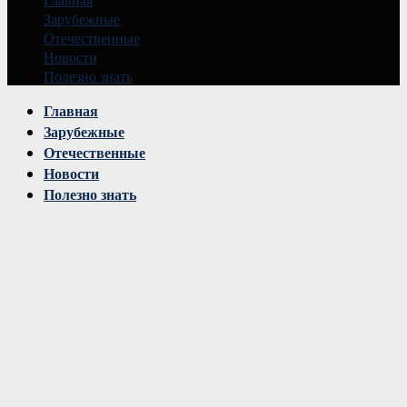
Зарубежные
Отечественные
Новости
Полезно знать
Vk
Главная
Зарубежные
Отечественные
Новости
Полезно знать