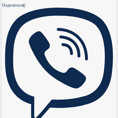
Поделиться
0