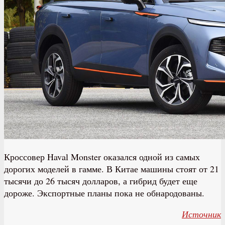
Кроссовер Haval Monster оказался одной из самых
дорогих моделей в гамме. В Китае машины стоят от 21
тысячи до 26 тысяч долларов, а гибрид будет еще
дороже. Экспортные планы пока не обнародованы.
Источник