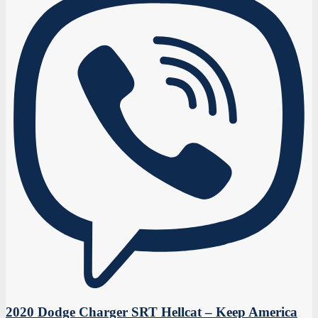
2020 Dodge Charger SRT Hellcat – Keep America