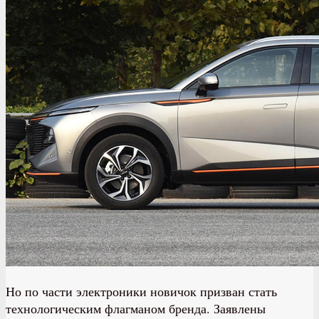
Но по части электроники новичок призван стать
технологическим флагманом бренда. Заявлены