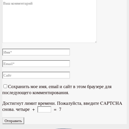
Сохранить мое имя, email и сайт в этом браузере для
последующего комментирования.
Достигнут лимит времени. Пожалуйста, введите CAPTCHA
снова.
четыре
+
=
7