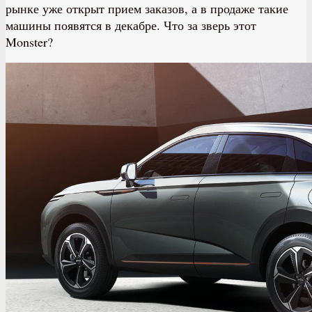
рынке уже открыт прием заказов, а в продаже такие
машины появятся в декабре. Что за зверь этот
Monster?