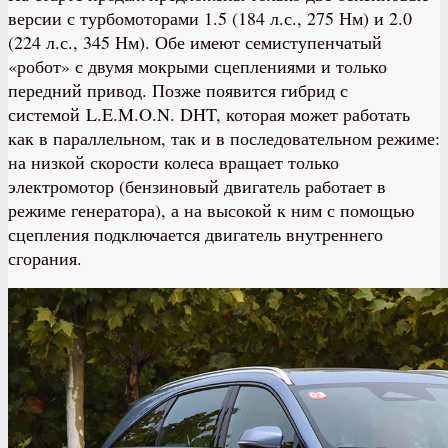
версии с турбомоторами 1.5 (184 л.с., 275 Нм) и 2.0
(224 л.с., 345 Нм). Обе имеют семиступенчатый
«робот» с двумя мокрыми сцеплениями и только
передний привод. Позже появится гибрид с
системой L.E.M.O.N. DHT, которая может работать
как в параллельном, так и в последовательном режиме:
на низкой скорости колеса вращает только
электромотор (бензиновый двигатель работает в
режиме генератора), а на высокой к ним с помощью
сцепления подключается двигатель внутреннего
сгорания.