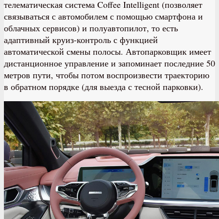
телематическая система Coffee Intelligent (позволяет
связываться с автомобилем с помощью смартфона и
облачных сервисов) и полуавтопилот, то есть
адаптивный круиз-контроль с функцией
автоматической смены полосы. Автопарковщик имеет
дистанционное управление и запоминает последние 50
метров пути, чтобы потом воспроизвести траекторию
в обратном порядке (для выезда с тесной парковки).