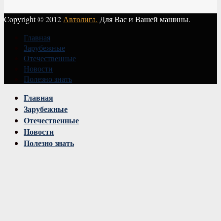
Copyright © 2012
Автолига.
Для Вас и Вашей машины.
Главная
Зарубежные
Отечественные
Новости
Полезно знать
Vk
Главная
Зарубежные
Отечественные
Новости
Полезно знать