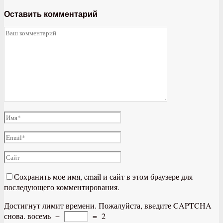
Оставить комментарий
Сохранить мое имя, email и сайт в этом браузере для
последующего комментирования.
Достигнут лимит времени. Пожалуйста, введите CAPTCHA
снова.
восемь
−
=
2