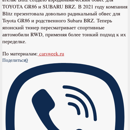
TOYOTA GR86 и SUBARU BRZ. В 2021 году компания
Blitz презентовала довольно радикальный обвес для
Toyota GR86 и родственного Subaru BRZ. Теперь
японский тюнер пересматривает спортивные
автомобили RWD, применяя более тонкий подход к их
переделке.
По материалам:
carsweek.ru
Поделиться
0