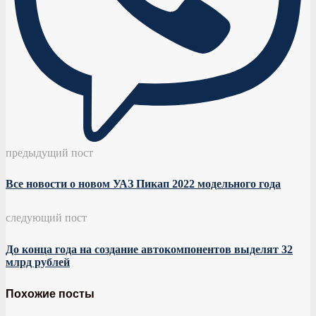
предыдущий пост
Все новости о новом УАЗ Пикап 2022 модельного года
следующий пост
До конца года на создание автокомпонентов выделят 32
млрд рублей
Похожие посты