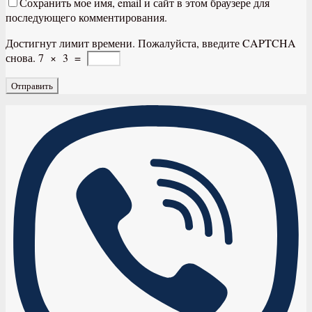
Сохранить мое имя, email и сайт в этом браузере для
последующего комментирования.
Достигнут лимит времени. Пожалуйста, введите CAPTCHA
снова.
7
×
3
=