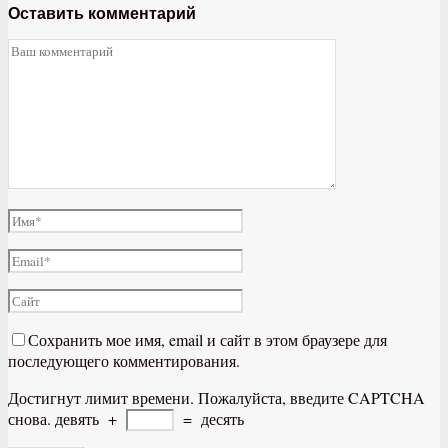
Оставить комментарий
Сохранить мое имя, email и сайт в этом браузере для
последующего комментирования.
Достигнут лимит времени. Пожалуйста, введите CAPTCHA
снова.
девять
+
=
десять