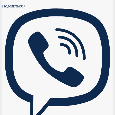
Поделиться
0