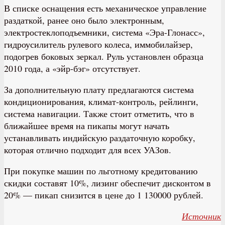
В списке оснащения есть механическое управление
раздаткой, ранее оно было электронным,
электростеклоподъемники, система «Эра-Глонасс»,
гидроусилитель рулевого колеса, иммобилайзер,
подогрев боковых зеркал. Руль установлен образца
2010 года, а «эйр-бэг» отсутствует.
За дополнительную плату предлагаются система
кондиционирования, климат-контроль, рейлинги,
система навигации. Также стоит отметить, что в
ближайшее время на пикапы могут начать
устанавливать индийскую раздаточную коробку,
которая отлично подходит для всех УАЗов.
При покупке машин по льготному кредитованию
скидки составят 10%, лизинг обеспечит дисконтом в
20% — пикап снизится в цене до 1 130000 рублей.
Источник