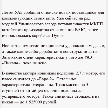
Летом УАЗ сообщил о поиске новых поставщиков для
комплектующих своих авто. Уже сейчас на ряд
моделей Ульяновского завода устанавливается МКПП
китайского производства от компании BAIC, ранее
использовалась корейская Dymos.
Новые трансмиссии не принесли удорожание моделям,
а также какие-либо доработки в конструкции авто.
Зато какие стали характеристики у того же УАЗ
«Пикапа», пока не ясно.
В качестве мотора новинкам подарили 2,7 л мотор, его
класс снизился до «Евро-2». Остальные
характеристики сохранены. Трансмиссия на 5
ступеней от китайцев отлично подошла для
устаревшего мотора. Также снизилась стоимость на
пикап — до 1 525000 рублей.