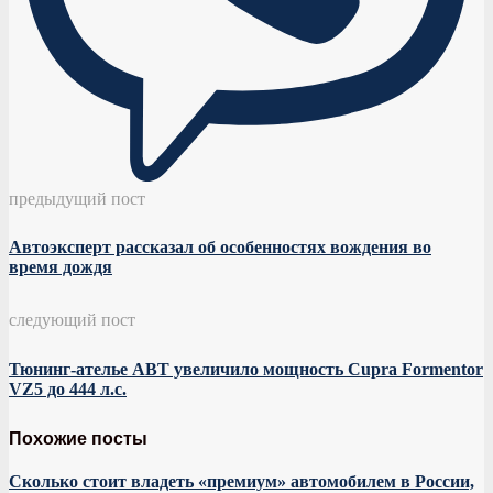
предыдущий пост
Автоэксперт рассказал об особенностях вождения во
время дождя
следующий пост
Тюнинг-ателье ABT увеличило мощность Cupra Formentor
VZ5 до 444 л.с.
Похожие посты
Сколько стоит владеть «премиум» автомобилем в России,