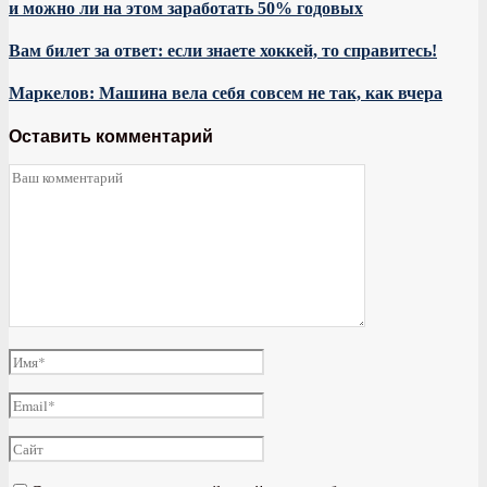
и можно ли на этом заработать 50% годовых
Вам билет за ответ: если знаете хоккей, то справитесь!
Маркелов: Машина вела себя совсем не так, как вчера
Оставить комментарий