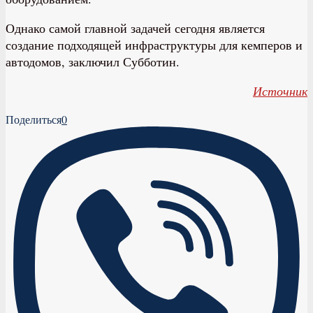
Однако самой главной задачей сегодня является
создание подходящей инфраструктуры для кемперов и
автодомов, заключил Субботин.
Источник
Поделиться
0