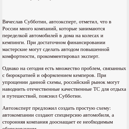
Вячеслав Субботин, автоэксперт, отметил, что в
России много компаний, которые занимаются
переделкой автомобилей в дома на колесах и
кемпинги. При достаточном финансировании
мастерские могут сделать автодом повышенной
комфортности, прокомментировал эксперт.
Однако на сегодня есть множество проблем, связанных
с бюрократией и оформлением кемперов. При
упрощении данной схемы, российский рынок могут
наводнить отечественные качественные ТС для отдыха
и путешествий, пояснил Субботин.
Автоэксперт предложил создать простую схему:
автокомпании создают спецверсию автомобиля, а
сторонняя компания дооснащает ее необходимым
оборудованием.