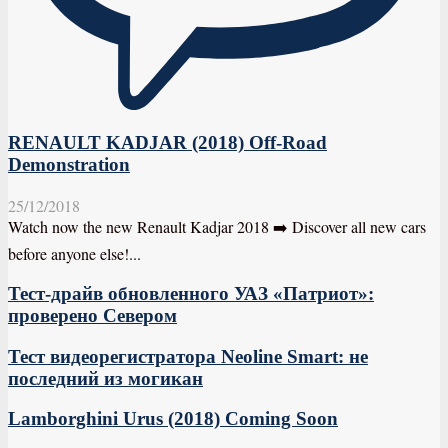
RENAULT KADJAR (2018) Off-Road
Demonstration
25/12/2018
Watch now the new Renault Kadjar 2018 ➡️ Discover all new cars
before anyone else!...
Тест-драйв обновленного УАЗ «Патриот»:
проверено Севером
Тест видеорегистратора Neoline Smart: не
последний из могикан
Lamborghini Urus (2018) Coming Soon