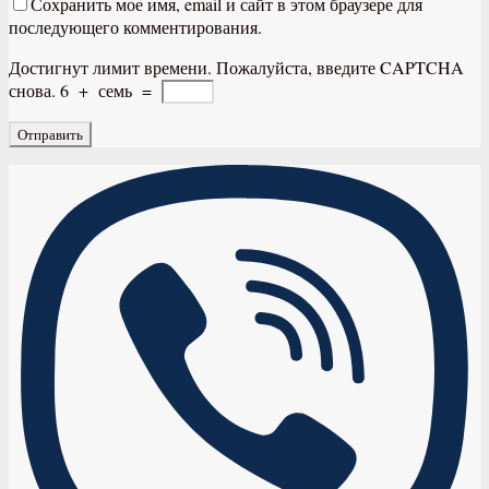
Сохранить мое имя, email и сайт в этом браузере для
последующего комментирования.
Достигнут лимит времени. Пожалуйста, введите CAPTCHA
снова.
6
+
семь
=